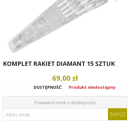
KOMPLET RAKIET DIAMANT 15 SZTUK
69,00 zł
Produkt niedostępny
DOSTĘPNOŚĆ:
Powiadom mnie o dostepności
ZAPISZ
Adres email: