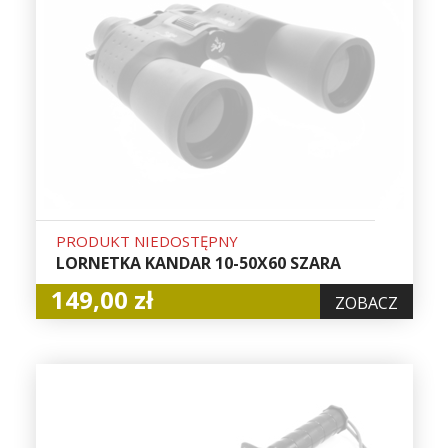
PRODUKT NIEDOSTĘPNY
LORNETKA KANDAR 10-50X60 SZARA
149,00 zł
ZOBACZ