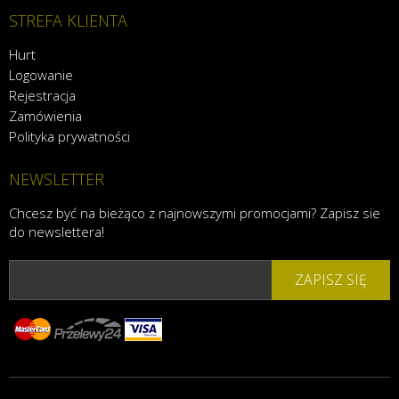
STREFA KLIENTA
Hurt
Logowanie
Rejestracja
Zamówienia
Polityka prywatności
NEWSLETTER
Chcesz być na bieżąco z najnowszymi promocjami? Zapisz sie
do newslettera!
ZAPISZ SIĘ