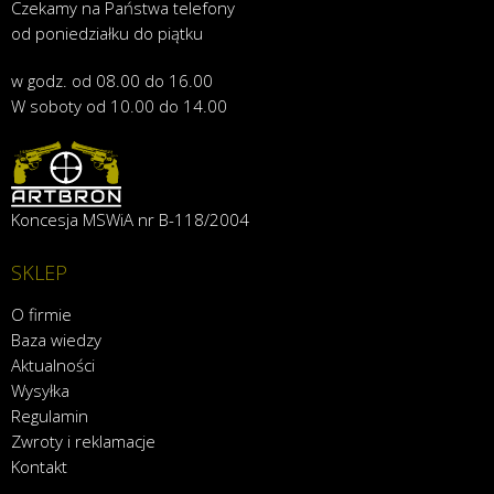
Czekamy na Państwa telefony
od poniedziałku do piątku
w godz. od 08.00 do 16.00
W soboty od 10.00 do 14.00
Koncesja MSWiA nr B-118/2004
SKLEP
O firmie
Baza wiedzy
Aktualności
Wysyłka
Regulamin
Zwroty i reklamacje
Kontakt