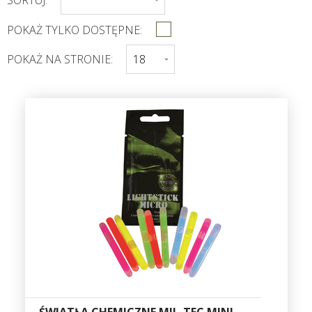
POKAŻ TYLKO DOSTĘPNE:
POKAŻ NA STRONIE: