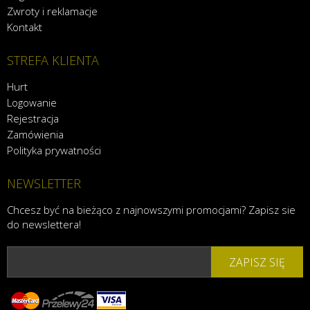
Zwroty i reklamacje
Kontakt
STREFA KLIENTA
Hurt
Logowanie
Rejestracja
Zamówienia
Polityka prywatności
NEWSLETTER
Chcesz być na bieżąco z najnowszymi promocjami? Zapisz sie
do newslettera!
ZAPISZ SIĘ