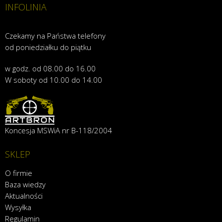
INFOLINIA
Czekamy na Państwa telefony
od poniedziałku do piątku
w godz. od 08.00 do 16.00
W soboty od 10.00 do 14.00
Koncesja MSWiA nr B-118/2004
SKLEP
O firmie
Baza wiedzy
Aktualności
Wysyłka
Regulamin