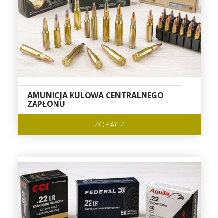
AMUNICJA KULOWA CENTRALNEGO
ZAPŁONU
ZOBACZ