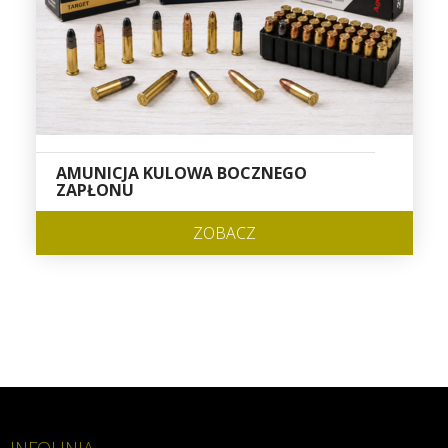
AMUNICJA KULOWA BOCZNEGO
ZAPŁONU
ZOBACZ
INFOLINIA