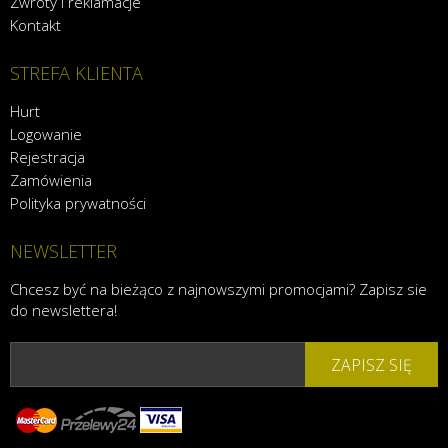
Zwroty i reklamacje
Kontakt
STREFA KLIENTA
Hurt
Logowanie
Rejestracja
Zamówienia
Polityka prywatności
NEWSLETTER
Chcesz być na bieżąco z najnowszymi promocjami? Zapisz sie
do newslettera!
ZAPISZ SIĘ