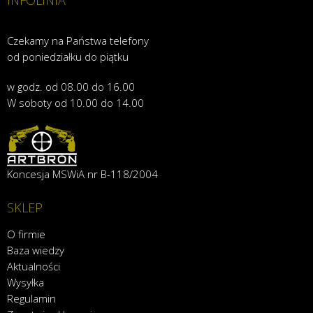
Czekamy na Państwa telefony
od poniedziałku do piątku
w godz. od 08.00 do 16.00
W soboty od 10.00 do 14.00
Koncesja MSWiA nr B-118/2004
SKLEP
O firmie
Baza wiedzy
Aktualności
Wysyłka
Regulamin