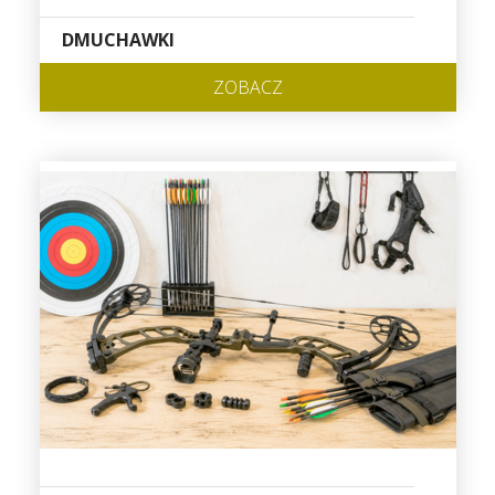
DMUCHAWKI
ZOBACZ