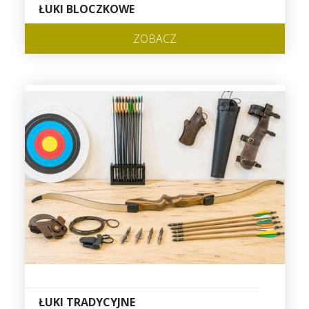
ŁUKI BLOCZKOWE
ZOBACZ
ŁUKI TRADYCYJNE