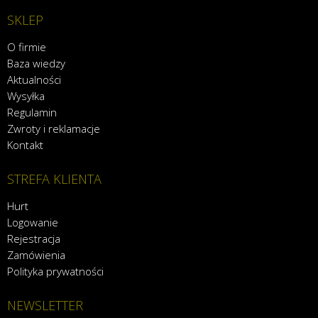
SKLEP
O firmie
Baza wiedzy
Aktualności
Wysyłka
Regulamin
Zwroty i reklamacje
Kontakt
STREFA KLIENTA
Hurt
Logowanie
Rejestracja
Zamówienia
Polityka prywatności
NEWSLETTER