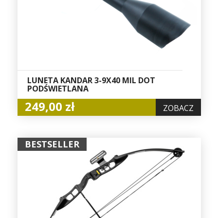
LUNETA KANDAR 3-9X40 MIL DOT
PODŚWIETLANA
249,00 zł
ZOBACZ
BESTSELLER