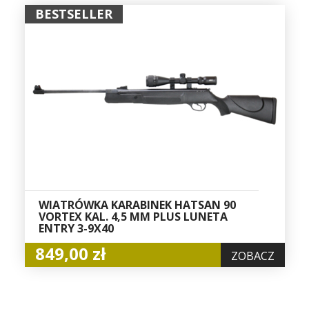
BESTSELLER
WIATRÓWKA KARABINEK HATSAN 90
VORTEX KAL. 4,5 MM PLUS LUNETA
ENTRY 3-9X40
849,00 zł
ZOBACZ