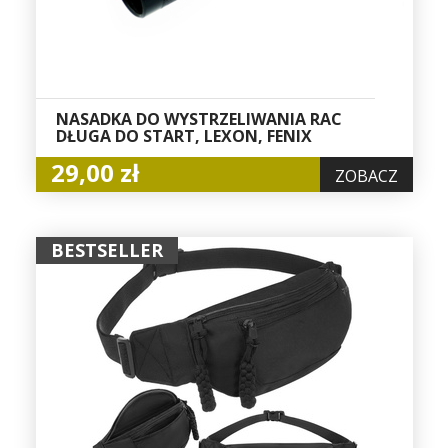
NASADKA DO WYSTRZELIWANIA RAC
DŁUGA DO START, LEXON, FENIX
29,00 zł
ZOBACZ
BESTSELLER