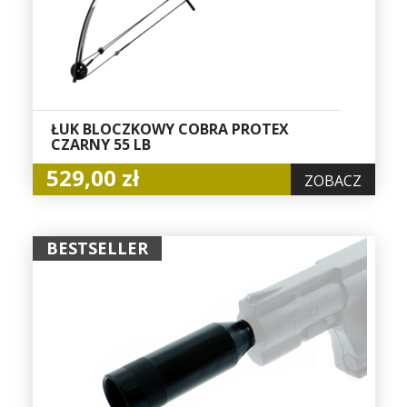
ŁUK BLOCZKOWY COBRA PROTEX
CZARNY 55 LB
529,00 zł
ZOBACZ
BESTSELLER