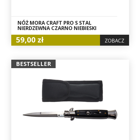
NÓŻ MORA CRAFT PRO S STAL
NIERDZEWNA CZARNO NIEBIESKI
59,00 zł
ZOBACZ
BESTSELLER