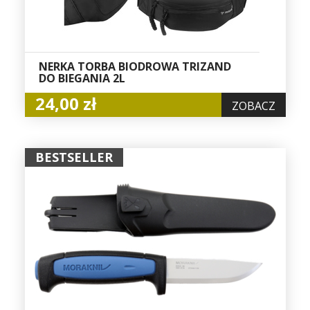
NERKA TORBA BIODROWA TRIZAND
DO BIEGANIA 2L
24,00 zł
ZOBACZ
BESTSELLER