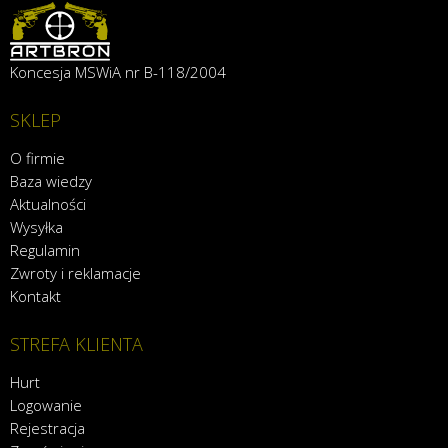
Koncesja MSWiA nr B-118/2004
SKLEP
O firmie
Baza wiedzy
Aktualności
Wysyłka
Regulamin
Zwroty i reklamacje
Kontakt
STREFA KLIENTA
Hurt
Logowanie
Rejestracja