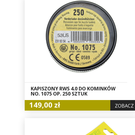
KAPISZONY RWS 4.0 DO KOMINKÓW
NO. 1075 OP. 250 SZTUK
149,00 zł
ZOBACZ