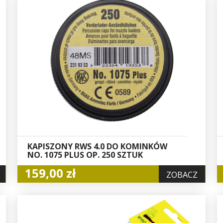
KAPISZONY RWS 4.0 DO KOMINKÓW
NO. 1075 PLUS OP. 250 SZTUK
159,00 zł
ZOBACZ