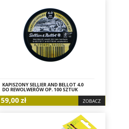
KAPISZONY SELLIER AND BELLOT 4.0
DO REWOLWERÓW OP. 100 SZTUK
59,00 zł
ZOBACZ