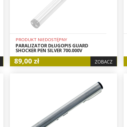
PRODUKT NIEDOSTĘPNY
PARALIZATOR DŁUGOPIS GUARD
SHOCKER PEN SILVER 700.000V
89,00 zł
ZOBACZ