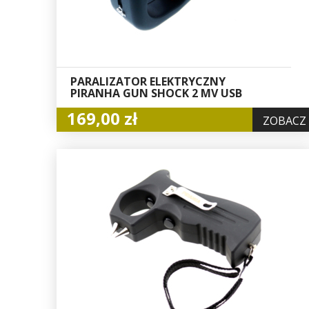
PARALIZATOR ELEKTRYCZNY
PIRANHA GUN SHOCK 2 MV USB
169,00 zł
ZOBACZ