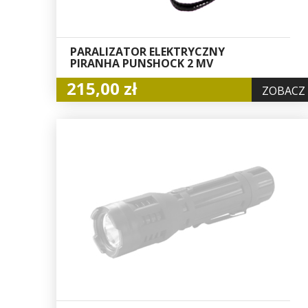
PARALIZATOR ELEKTRYCZNY
PIRANHA PUNSHOCK 2 MV
215,00 zł
ZOBACZ