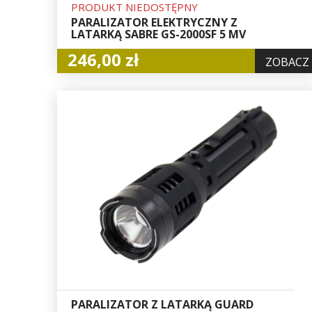
PRODUKT NIEDOSTĘPNY
PARALIZATOR ELEKTRYCZNY Z
LATARKĄ SABRE GS-2000SF 5 MV
246,00 zł
ZOBACZ
PARALIZATOR Z LATARKĄ GUARD