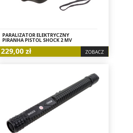
PARALIZATOR ELEKTRYCZNY
PIRANHA PISTOL SHOCK 2 MV
229,00 zł
ZOBACZ