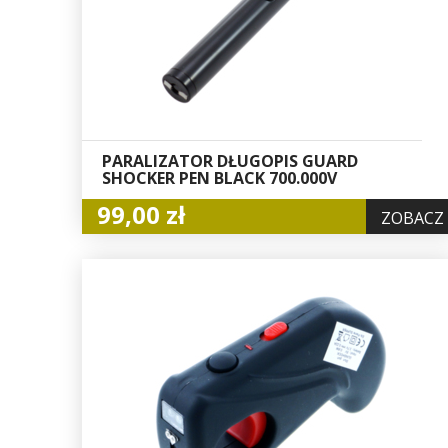
PARALIZATOR DŁUGOPIS GUARD
SHOCKER PEN BLACK 700.000V
99,00 zł
ZOBACZ