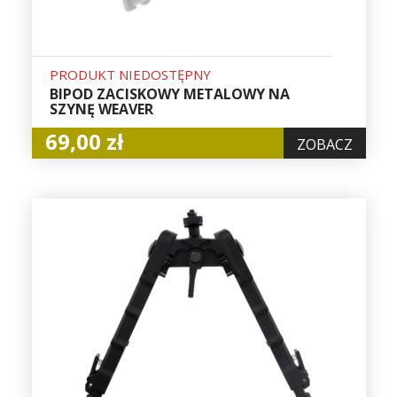
PRODUKT NIEDOSTĘPNY
BIPOD ZACISKOWY METALOWY NA
SZYNĘ WEAVER
69,00 zł
ZOBACZ