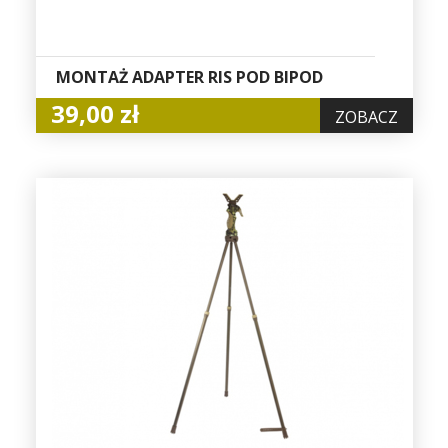
MONTAŻ ADAPTER RIS POD BIPOD
39,00 zł
ZOBACZ