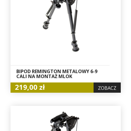
BIPOD REMINGTON METALOWY 6-9
CALI NA MONTAŻ MLOK
219,00 zł
ZOBACZ