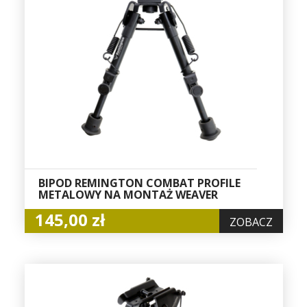
BIPOD REMINGTON COMBAT PROFILE
METALOWY NA MONTAŻ WEAVER
145,00 zł
ZOBACZ