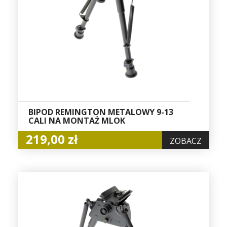
BIPOD REMINGTON METALOWY 9-13
CALI NA MONTAŻ MLOK
219,00 zł
ZOBACZ