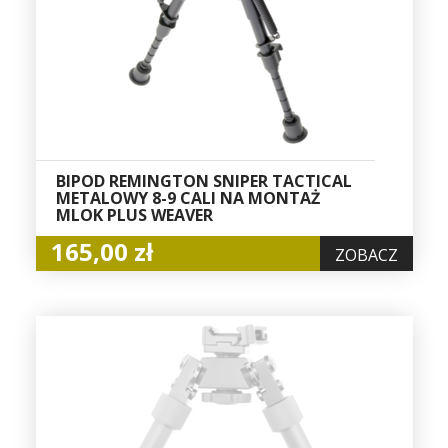
BIPOD REMINGTON SNIPER TACTICAL
METALOWY 8-9 CALI NA MONTAŻ
MLOK PLUS WEAVER
165,00 zł
ZOBACZ