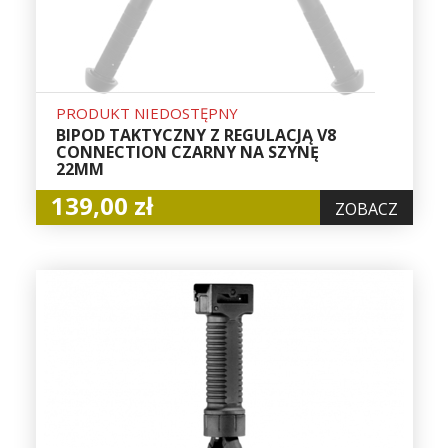
PRODUKT NIEDOSTĘPNY
BIPOD TAKTYCZNY Z REGULACJĄ V8
CONNECTION CZARNY NA SZYNĘ
22MM
139,00 zł
ZOBACZ