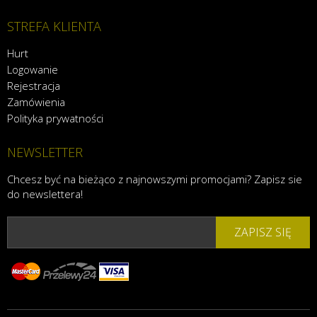
STREFA KLIENTA
Hurt
Logowanie
Rejestracja
Zamówienia
Polityka prywatności
NEWSLETTER
Chcesz być na bieżąco z najnowszymi promocjami? Zapisz sie
do newslettera!
ZAPISZ SIĘ