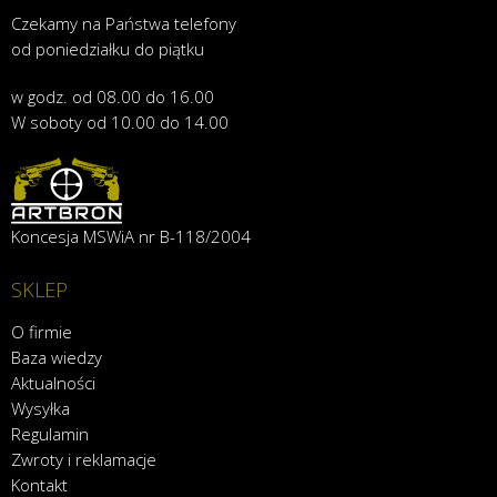
Czekamy na Państwa telefony
od poniedziałku do piątku
w godz. od 08.00 do 16.00
W soboty od 10.00 do 14.00
Koncesja MSWiA nr B-118/2004
SKLEP
O firmie
Baza wiedzy
Aktualności
Wysyłka
Regulamin
Zwroty i reklamacje
Kontakt