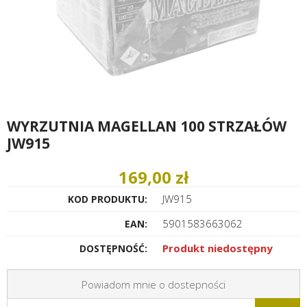
WYRZUTNIA MAGELLAN 100 STRZAŁÓW
JW915
169,00 zł
JW915
KOD PRODUKTU:
5901583663062
EAN:
Produkt niedostępny
DOSTĘPNOŚĆ:
Powiadom mnie o dostepności