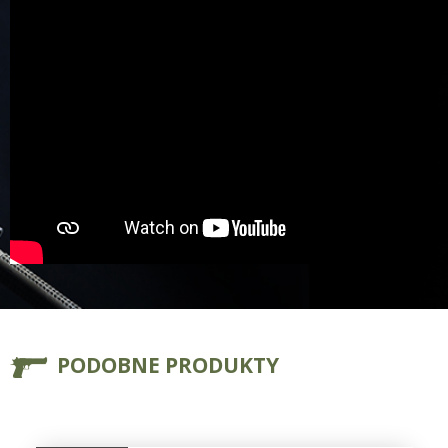
PODOBNE PRODUKTY