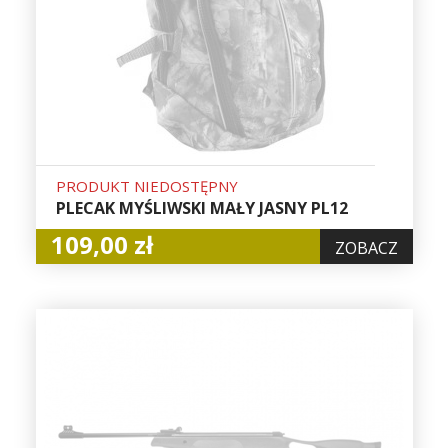
PRODUKT NIEDOSTĘPNY
PLECAK MYŚLIWSKI MAŁY JASNY PL12
109,00 zł
ZOBACZ