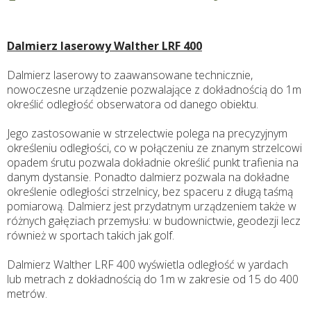
Dalmierz laserowy Walther LRF 400
Dalmierz laserowy to zaawansowane technicznie,
nowoczesne urządzenie pozwalające z dokładnością do 1m
określić odległość obserwatora od danego obiektu.
Jego zastosowanie w strzelectwie polega na precyzyjnym
określeniu odległości, co w połączeniu ze znanym strzelcowi
opadem śrutu pozwala dokładnie określić punkt trafienia na
danym dystansie. Ponadto dalmierz pozwala na dokładne
określenie odległości strzelnicy, bez spaceru z długą taśmą
pomiarową. Dalmierz jest przydatnym urządzeniem także w
różnych gałęziach przemysłu: w budownictwie, geodezji lecz
również w sportach takich jak golf.
Dalmierz Walther LRF 400 wyświetla odległość w yardach
lub metrach z dokładnością do 1m w zakresie od 15 do 400
metrów.