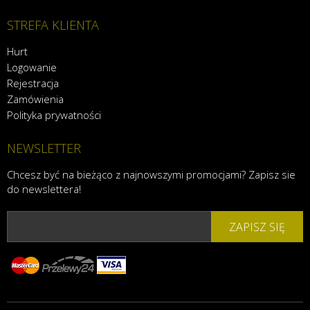
STREFA KLIENTA
Hurt
Logowanie
Rejestracja
Zamówienia
Polityka prywatności
NEWSLETTER
Chcesz być na bieżąco z najnowszymi promocjami? Zapisz sie
do newslettera!
ZAPISZ SIĘ