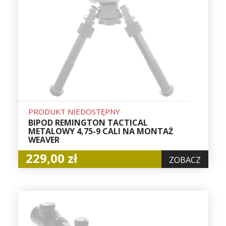
PRODUKT NIEDOSTĘPNY
BIPOD REMINGTON TACTICAL
METALOWY 4,75-9 CALI NA MONTAŻ
WEAVER
229,00 zł
ZOBACZ