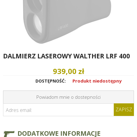
DALMIERZ LASEROWY WALTHER LRF 400
939,00 zł
Produkt niedostępny
DOSTĘPNOŚĆ:
Powiadom mnie o dostepności
ZAPISZ
Adres email:
DODATKOWE INFORMACJE