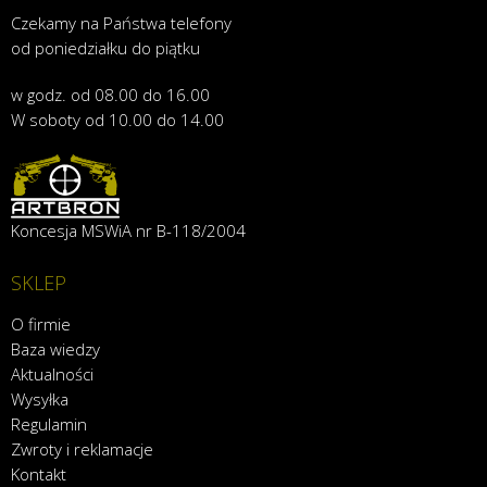
Czekamy na Państwa telefony
od poniedziałku do piątku
w godz. od 08.00 do 16.00
W soboty od 10.00 do 14.00
Koncesja MSWiA nr B-118/2004
SKLEP
O firmie
Baza wiedzy
Aktualności
Wysyłka
Regulamin
Zwroty i reklamacje
Kontakt