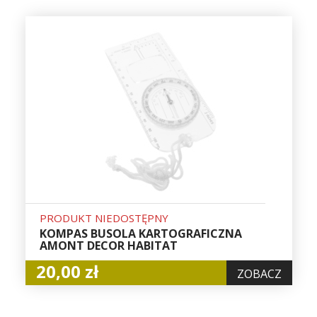
PRODUKT NIEDOSTĘPNY
KOMPAS BUSOLA KARTOGRAFICZNA
AMONT DECOR HABITAT
20,00 zł
ZOBACZ