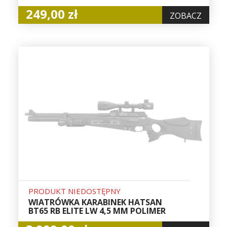
249,00 zł
ZOBACZ
PRODUKT NIEDOSTĘPNY
WIATRÓWKA KARABINEK HATSAN
BT65 RB ELITE LW 4,5 MM POLIMER