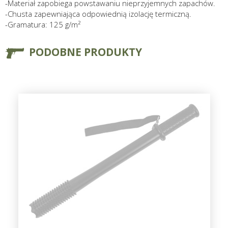
-Materiał zapobiega powstawaniu nieprzyjemnych zapachów.
-Chusta zapewniająca odpowiednią izolację termiczną.
-Gramatura: 125 g/m²
PODOBNE PRODUKTY