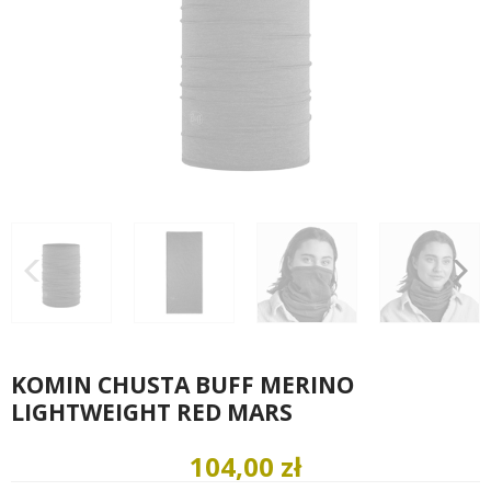
KOMIN CHUSTA BUFF MERINO
LIGHTWEIGHT RED MARS
104,00 zł