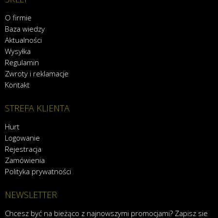
O firmie
Baza wiedzy
Aktualności
Wysyłka
Regulamin
Zwroty i reklamacje
Kontakt
STREFA KLIENTA
Hurt
Logowanie
Rejestracja
Zamówienia
Polityka prywatności
NEWSLETTER
Chcesz być na bieżąco z najnowszymi promocjami? Zapisz sie