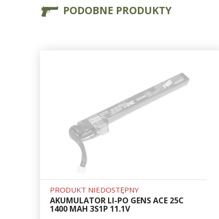
PODOBNE PRODUKTY
PRODUKT NIEDOSTĘPNY
AKUMULATOR LI-PO GENS ACE 25C
1400 MAH 3S1P 11.1V