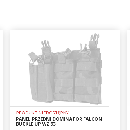
PRODUKT NIEDOSTĘPNY
PANEL PRZEDNI DOMINATOR FALCON
BUCKLE UP WZ.93