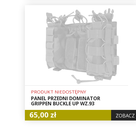
PRODUKT NIEDOSTĘPNY
PANEL PRZEDNI DOMINATOR
GRIPPEN BUCKLE UP WZ.93
65,00 zł
ZOBACZ