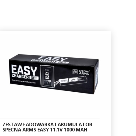
ZESTAW ŁADOWARKA I AKUMULATOR
SPECNA ARMS EASY 11.1V 1000 MAH