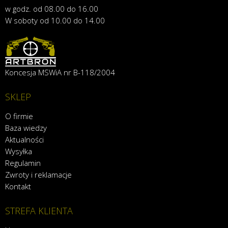
w godz. od 08.00 do 16.00
W soboty od 10.00 do 14.00
Koncesja MSWiA nr B-118/2004
SKLEP
O firmie
Baza wiedzy
Aktualności
Wysyłka
Regulamin
Zwroty i reklamacje
Kontakt
STREFA KLIENTA