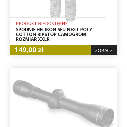
PRODUKT NIEDOSTĘPNY
SPODNIE HELIKON SFU NEXT POLY
COTTON RIPSTOP CAMOGROM
ROZMIAR XXLR
149,00 zł
ZOBACZ