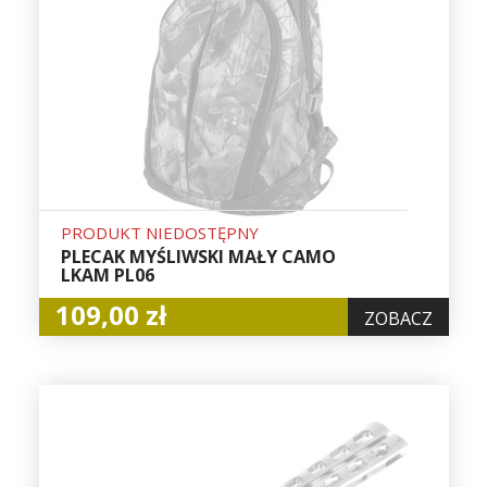
PRODUKT NIEDOSTĘPNY
PLECAK MYŚLIWSKI MAŁY CAMO
LKAM PL06
109,00 zł
ZOBACZ