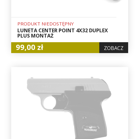
PRODUKT NIEDOSTĘPNY
LUNETA CENTER POINT 4X32 DUPLEX
PLUS MONTAŻ
99,00 zł
ZOBACZ