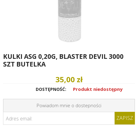
KULKI ASG 0,20G, BLASTER DEVIL 3000
SZT BUTELKA
35,00 zł
Produkt niedostępny
DOSTĘPNOŚĆ:
Powiadom mnie o dostepności
ZAPISZ
Adres email: