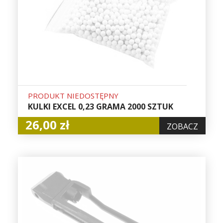
PRODUKT NIEDOSTĘPNY
KULKI EXCEL 0,23 GRAMA 2000 SZTUK
26,00 zł
ZOBACZ