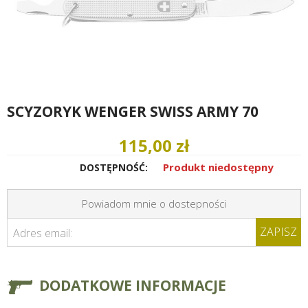
SCYZORYK WENGER SWISS ARMY 70
115,00 zł
Produkt niedostępny
DOSTĘPNOŚĆ:
Powiadom mnie o dostepności
ZAPISZ
Adres email:
DODATKOWE INFORMACJE