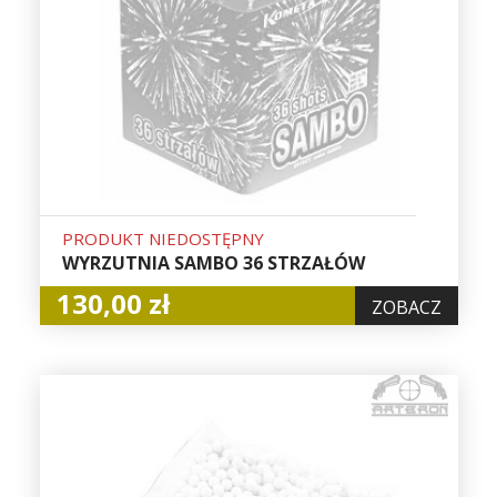
PRODUKT NIEDOSTĘPNY
WYRZUTNIA SAMBO 36 STRZAŁÓW
130,00 zł
ZOBACZ