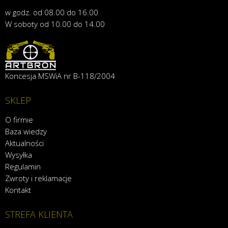
w godz. od 08.00 do 16.00
W soboty od 10.00 do 14.00
Koncesja MSWiA nr B-118/2004
SKLEP
O firmie
Baza wiedzy
Aktualności
Wysyłka
Regulamin
Zwroty i reklamacje
Kontakt
STREFA KLIENTA