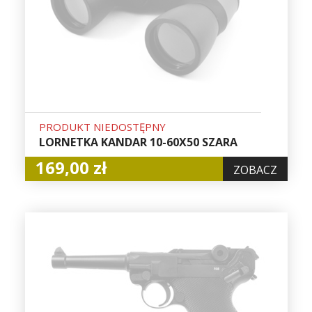
PRODUKT NIEDOSTĘPNY
LORNETKA KANDAR 10-60X50 SZARA
169,00 zł
ZOBACZ