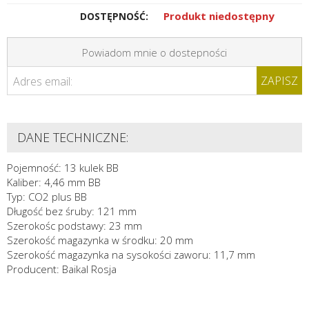
Produkt niedostępny
DOSTĘPNOŚĆ:
Powiadom mnie o dostepności
ZAPISZ
Adres email:
DANE TECHNICZNE:
Pojemność: 13 kulek BB
Kaliber: 4,46 mm BB
Typ: CO2 plus BB
Długość bez śruby: 121 mm
Szerokośc podstawy: 23 mm
Szerokość magazynka w środku: 20 mm
Szerokość magazynka na sysokości zaworu: 11,7 mm
Producent: Baikal Rosja