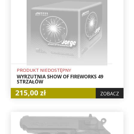
PRODUKT NIEDOSTĘPNY
WYRZUTNIA SHOW OF FIREWORKS 49
STRZAŁÓW
215,00 zł
ZOBACZ