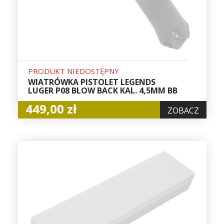
PRODUKT NIEDOSTĘPNY
WIATRÓWKA PISTOLET LEGENDS
LUGER P08 BLOW BACK KAL. 4,5MM BB
449,00 zł
ZOBACZ