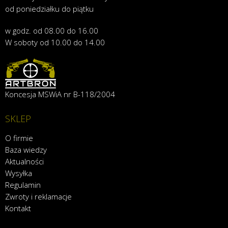
od poniedziałku do piątku
w godz. od 08.00 do 16.00
W soboty od 10.00 do 14.00
Koncesja MSWiA nr B-118/2004
SKLEP
O firmie
Baza wiedzy
Aktualności
Wysyłka
Regulamin
Zwroty i reklamacje
Kontakt