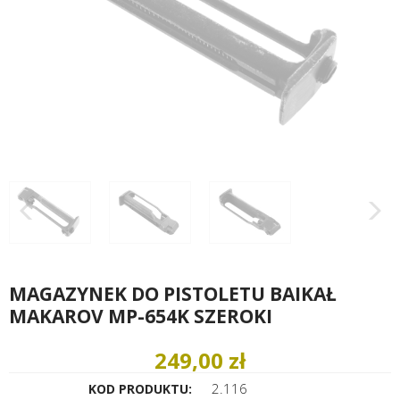
MAGAZYNEK DO PISTOLETU BAIKAŁ
MAKAROV MP-654K SZEROKI
249,00 zł
2.116
KOD PRODUKTU: