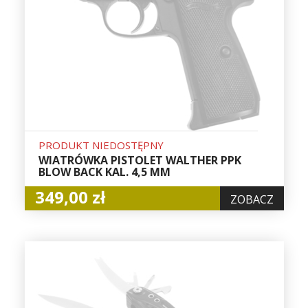
PRODUKT NIEDOSTĘPNY
WIATRÓWKA PISTOLET WALTHER PPK
BLOW BACK KAL. 4,5 MM
349,00 zł
ZOBACZ