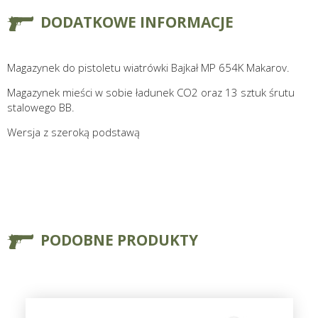
DODATKOWE INFORMACJE
Magazynek do pistoletu wiatrówki Bajkał MP 654K Makarov.
Magazynek mieści w sobie ładunek CO2 oraz 13 sztuk śrutu
stalowego BB.
Wersja z szeroką podstawą
PODOBNE PRODUKTY