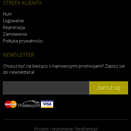
STREFA KLIENTA
Hurt
Logowanie
Rejestracja
Zamówienia
Polityka prywatności
NEWSLETTER
Chcesz być na bieżąco z najnowszymi promocjami? Zapisz sie
do newslettera!
ZAPISZ SIĘ
Projekt i wykonanie:
Redhand.pl