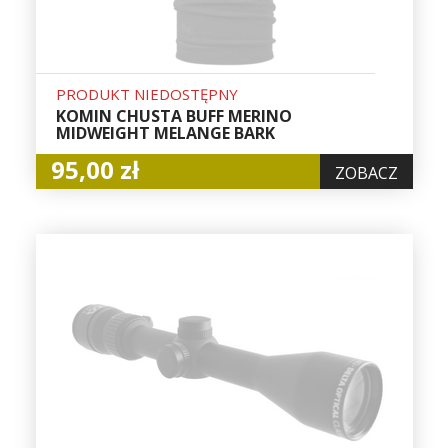
PRODUKT NIEDOSTĘPNY
KOMIN CHUSTA BUFF MERINO
MIDWEIGHT MELANGE BARK
95,00 zł
ZOBACZ