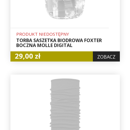
PRODUKT NIEDOSTĘPNY
TORBA SASZETKA BIODROWA FOXTER
BOCZNA MOLLE DIGITAL
29,00 zł
ZOBACZ