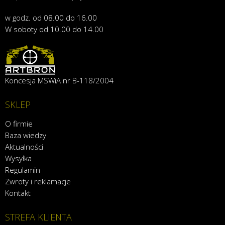
w godz. od 08.00 do 16.00
W soboty od 10.00 do 14.00
Koncesja MSWiA nr B-118/2004
SKLEP
O firmie
Baza wiedzy
Aktualności
Wysyłka
Regulamin
Zwroty i reklamacje
Kontakt
STREFA KLIENTA