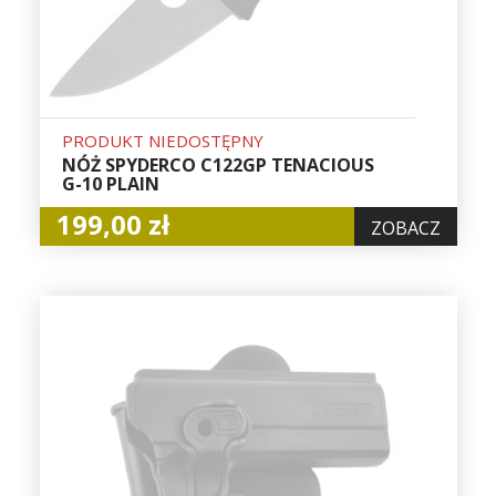
PRODUKT NIEDOSTĘPNY
NÓŻ SPYDERCO C122GP TENACIOUS
G-10 PLAIN
199,00 zł
ZOBACZ