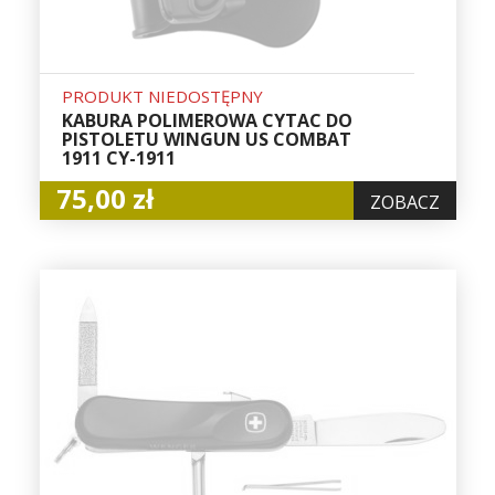
PRODUKT NIEDOSTĘPNY
KABURA POLIMEROWA CYTAC DO
PISTOLETU WINGUN US COMBAT
1911 CY-1911
75,00 zł
ZOBACZ