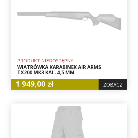
PRODUKT NIEDOSTĘPNY
WIATRÓWKA KARABINEK AIR ARMS
TX200 MK3 KAL. 4,5 MM
1 949,00 zł
ZOBACZ