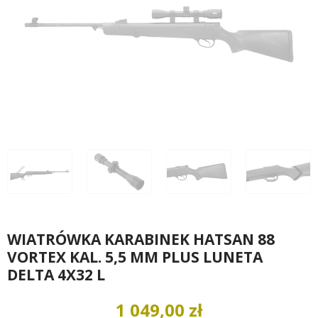
WIATRÓWKA KARABINEK HATSAN 88
VORTEX KAL. 5,5 MM PLUS LUNETA
DELTA 4X32 L
1 049,00 zł