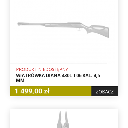
PRODUKT NIEDOSTĘPNY
WIATRÓWKA DIANA 430L T06 KAL. 4,5
MM
1 499,00 zł
ZOBACZ