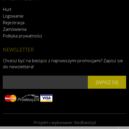
Hurt
Logowanie
Rejestracja
Zamówienia
Polityka prywatności
NEWSLETTER
Chcesz być na bieżąco z najnowszymi promocjami? Zapisz sie
do newslettera!
ZAPISZ SIĘ
Projekt i wykonanie:
Redhand.pl