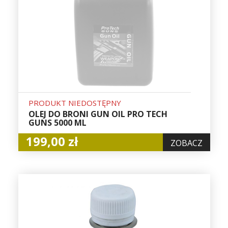
PRODUKT NIEDOSTĘPNY
OLEJ DO BRONI GUN OIL PRO TECH
GUNS 5000 ML
199,00 zł
ZOBACZ