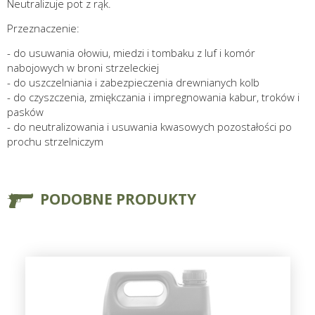
Neutralizuje pot z rąk.
Przeznaczenie:
- do usuwania ołowiu, miedzi i tombaku z luf i komór
nabojowych w broni strzeleckiej
- do uszczelniania i zabezpieczenia drewnianych kolb
- do czyszczenia, zmiękczania i impregnowania kabur, troków i
pasków
- do neutralizowania i usuwania kwasowych pozostałości po
prochu strzelniczym
PODOBNE PRODUKTY