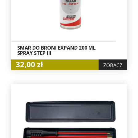
SMAR DO BRONI EXPAND 200 ML
SPRAY STEP III
32,00 zł
ZOBACZ