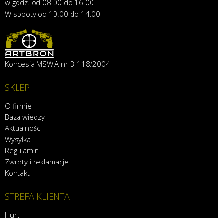
w godz. od 08.00 do 16.00
W soboty od 10.00 do 14.00
Koncesja MSWiA nr B-118/2004
SKLEP
O firmie
Baza wiedzy
Aktualności
Wysyłka
Regulamin
Zwroty i reklamacje
Kontakt
STREFA KLIENTA
Hurt