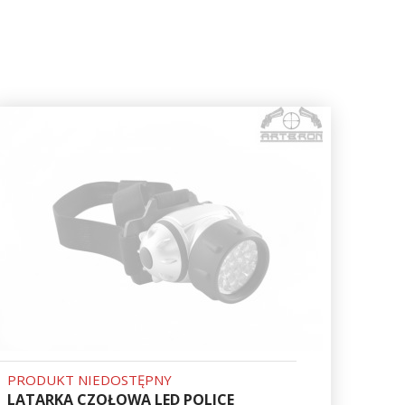
PRODUKT NIEDOSTĘPNY
LATARKA CZOŁOWA LED POLICE