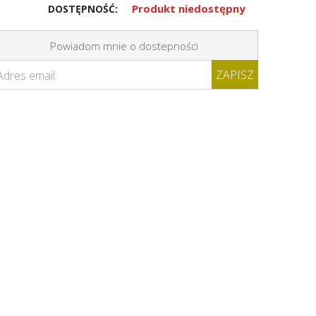
Produkt niedostępny
DOSTĘPNOŚĆ:
Powiadom mnie o dostepności
ZAPISZ
Adres email: