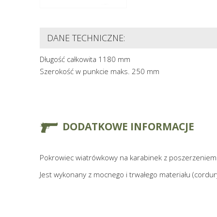
DANE TECHNICZNE:
Długość całkowita 1180 mm
Szerokość w punkcie maks. 250 mm
DODATKOWE INFORMACJE
Pokrowiec wiatrówkowy na karabinek z poszerzeniem
Jest wykonany z mocnego i trwałego materiału (cordur