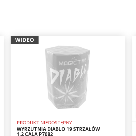
WIDEO
PRODUKT NIEDOSTĘPNY
WYRZUTNIA DIABLO 19 STRZAŁÓW
1,2 CALA P7082