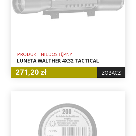
PRODUKT NIEDOSTĘPNY
LUNETA WALTHER 4X32 TACTICAL
271,20 zł
ZOBACZ