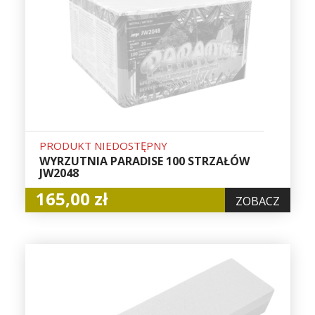
PRODUKT NIEDOSTĘPNY
WYRZUTNIA PARADISE 100 STRZAŁÓW
JW2048
165,00 zł
ZOBACZ