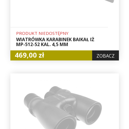
PRODUKT NIEDOSTĘPNY
WIATRÓWKA KARABINEK BAIKAŁ IŻ
MP-512-52 KAL. 4,5 MM
469,00 zł
ZOBACZ