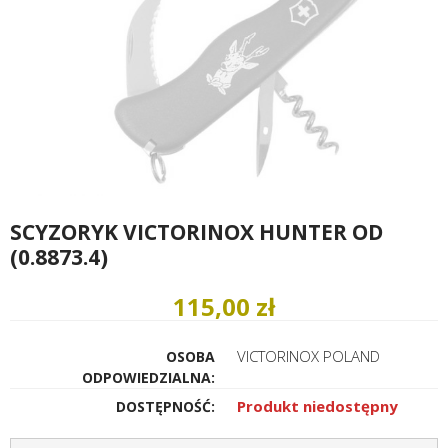
SCYZORYK VICTORINOX HUNTER OD
(0.8873.4)
115,00 zł
VICTORINOX POLAND
OSOBA
ODPOWIEDZIALNA:
Produkt niedostępny
DOSTĘPNOŚĆ: