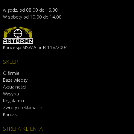
w godz. od 08.00 do 16.00
W soboty od 10.00 do 14.00
Koncesja MSWiA nr B-118/2004
SKLEP
O firmie
Baza wiedzy
Aktualności
Wysyłka
Regulamin
Zwroty i reklamacje
Kontakt
STREFA KLIENTA