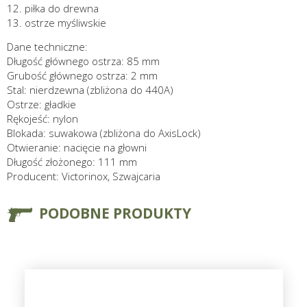
12. piłka do drewna
13. ostrze myśliwskie
Dane techniczne:
Długość głównego ostrza: 85 mm
Grubość głównego ostrza: 2 mm
Stal: nierdzewna (zbliżona do 440A)
Ostrze: gładkie
Rękojeść: nylon
Blokada: suwakowa (zbliżona do AxisLock)
Otwieranie: nacięcie na głowni
Długość złożonego: 111 mm
Producent: Victorinox, Szwajcaria
PODOBNE PRODUKTY