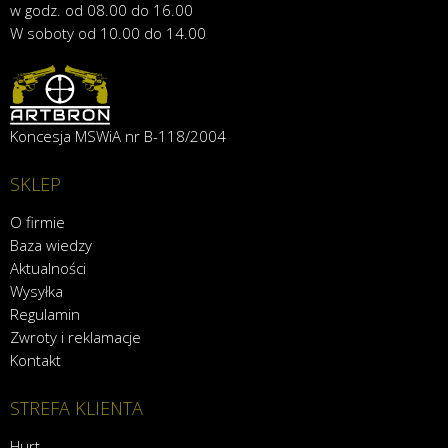
w godz. od 08.00 do 16.00
W soboty od 10.00 do 14.00
Koncesja MSWiA nr B-118/2004
SKLEP
O firmie
Baza wiedzy
Aktualności
Wysyłka
Regulamin
Zwroty i reklamacje
Kontakt
STREFA KLIENTA
Hurt