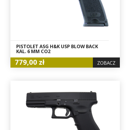
PISTOLET ASG H&K USP BLOW BACK
KAL. 6 MM CO2
779,00 zł
ZOBACZ