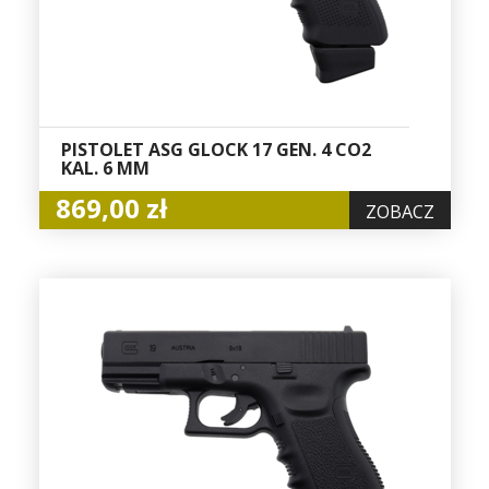
PISTOLET ASG GLOCK 17 GEN. 4 CO2
KAL. 6 MM
869,00 zł
ZOBACZ