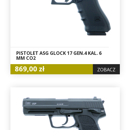
PISTOLET ASG GLOCK 17 GEN.4 KAL. 6
MM CO2
869,00 zł
ZOBACZ