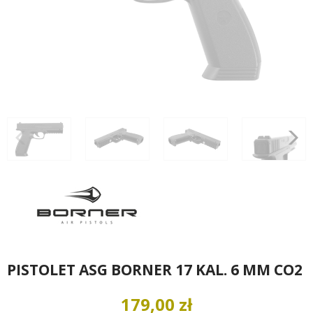
PISTOLET ASG BORNER 17 KAL. 6 MM CO2
179,00 zł