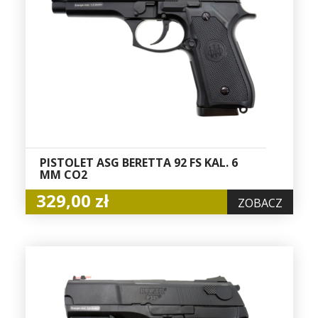
PISTOLET ASG BERETTA 92 FS KAL. 6
MM CO2
329,00 zł
ZOBACZ