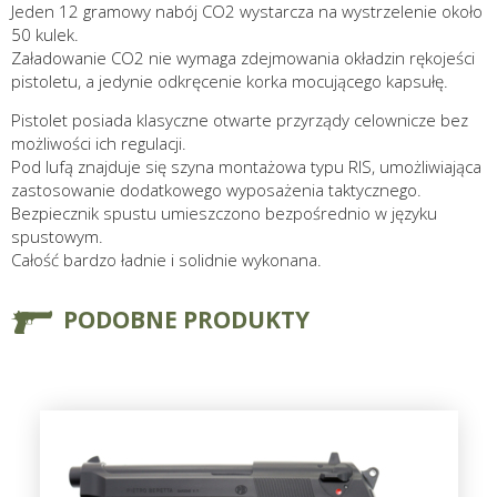
Jeden 12 gramowy nabój CO2 wystarcza na wystrzelenie około
50 kulek.
Załadowanie CO2 nie wymaga zdejmowania okładzin rękojeści
pistoletu, a jedynie odkręcenie korka mocującego kapsułę.
Pistolet posiada klasyczne otwarte przyrządy celownicze bez
możliwości ich regulacji.
Pod lufą znajduje się szyna montażowa typu RIS, umożliwiająca
zastosowanie dodatkowego wyposażenia taktycznego.
Bezpiecznik spustu umieszczono bezpośrednio w języku
spustowym.
Całość bardzo ładnie i solidnie wykonana.
PODOBNE PRODUKTY