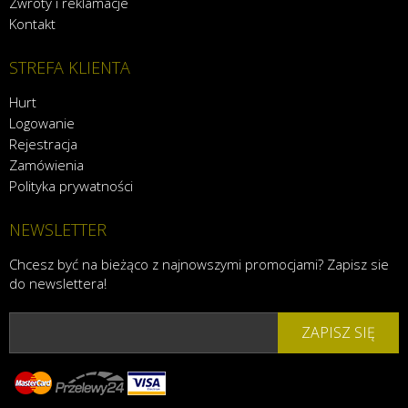
Zwroty i reklamacje
Kontakt
STREFA KLIENTA
Hurt
Logowanie
Rejestracja
Zamówienia
Polityka prywatności
NEWSLETTER
Chcesz być na bieżąco z najnowszymi promocjami? Zapisz sie
do newslettera!
ZAPISZ SIĘ