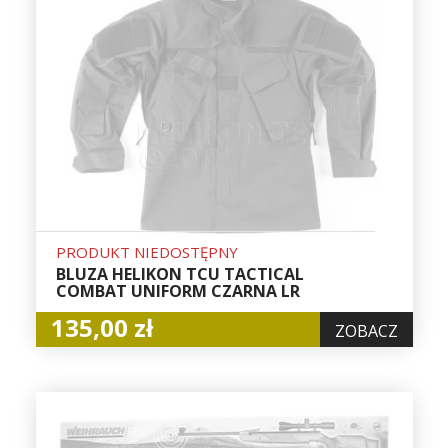
PRODUKT NIEDOSTĘPNY
BLUZA HELIKON TCU TACTICAL
COMBAT UNIFORM CZARNA LR
135,00 zł
ZOBACZ