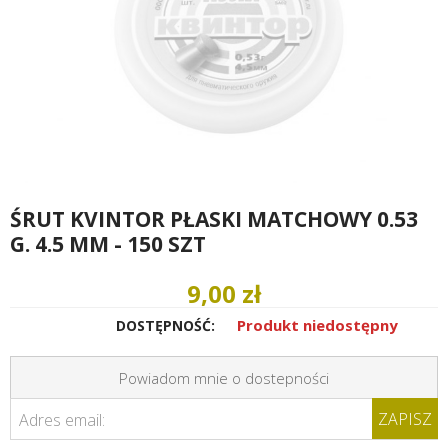
ŚRUT KVINTOR PŁASKI MATCHOWY 0.53
G. 4.5 MM - 150 SZT
9,00 zł
Produkt niedostępny
DOSTĘPNOŚĆ:
Powiadom mnie o dostepności
ZAPISZ
Adres email: