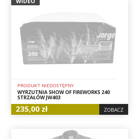
WIDEO
PRODUKT NIEDOSTĘPNY
WYRZUTNIA SHOW OF FIREWORKS 240
STRZAŁÓW JW403
235,00 zł
ZOBACZ