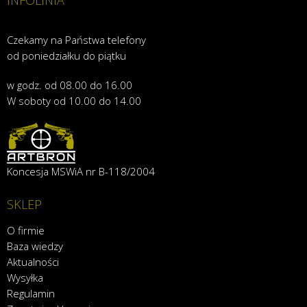
INFOLINIA
Czekamy na Państwa telefony
od poniedziałku do piątku
w godz. od 08.00 do 16.00
W soboty od 10.00 do 14.00
Koncesja MSWiA nr B-118/2004
SKLEP
O firmie
Baza wiedzy
Aktualności
Wysyłka
Regulamin