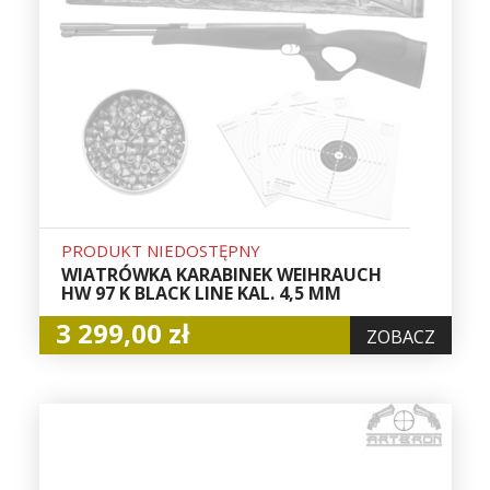
PRODUKT NIEDOSTĘPNY
WIATRÓWKA KARABINEK WEIHRAUCH
HW 97 K BLACK LINE KAL. 4,5 MM
3 299,00 zł
ZOBACZ