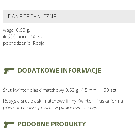
DANE TECHNICZNE:
waga: 0.53 g.
ilość śrucin: 150 szt.
pochodzenie: Rosja
DODATKOWE INFORMACJE
Śrut Kwintor płaski matchowy 0.53 g. 4.5 mm - 150 szt
Rosyjski śrut płaski matchowy firmy Kwintor. Płaska forma
główki daje równy otwór w papierowej tarczy.
PODOBNE PRODUKTY