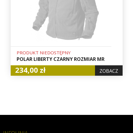
PRODUKT NIEDOSTĘPNY
POLAR LIBERTY CZARNY ROZMIAR MR
234,00 zł
ZOBACZ