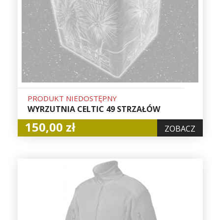
PRODUKT NIEDOSTĘPNY
WYRZUTNIA CELTIC 49 STRZAŁÓW
150,00 zł
ZOBACZ