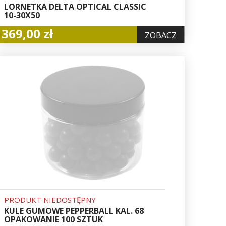
LORNETKA DELTA OPTICAL CLASSIC
10-30X50
369,00 zł
ZOBACZ
PRODUKT NIEDOSTĘPNY
KULE GUMOWE PEPPERBALL KAL. 68
OPAKOWANIE 100 SZTUK