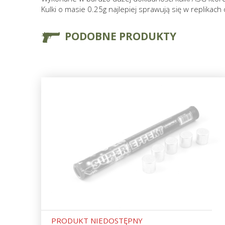
Kulki o masie 0.25g najlepiej sprawują się w replikac
PODOBNE PRODUKTY
PRODUKT NIEDOSTĘPNY