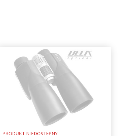
PRODUKT NIEDOSTĘPNY