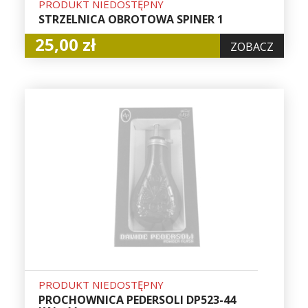
PRODUKT NIEDOSTĘPNY
STRZELNICA OBROTOWA SPINER 1
25,00 zł
ZOBACZ
PRODUKT NIEDOSTĘPNY
PROCHOWNICA PEDERSOLI DP523-44