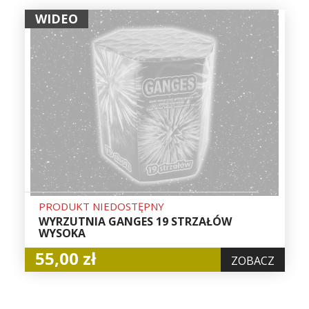
WIDEO
PRODUKT NIEDOSTĘPNY
WYRZUTNIA GANGES 19 STRZAŁÓW
WYSOKA
55,00 zł
ZOBACZ