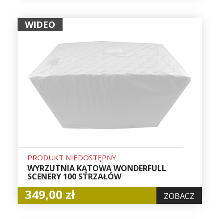
WIDEO
PRODUKT NIEDOSTĘPNY
WYRZUTNIA KĄTOWA WONDERFULL
SCENERY 100 STRZAŁÓW
349,00 zł
ZOBACZ