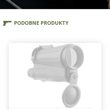
PODOBNE PRODUKTY