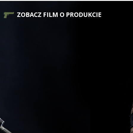
ZOBACZ FILM O PRODUKCIE