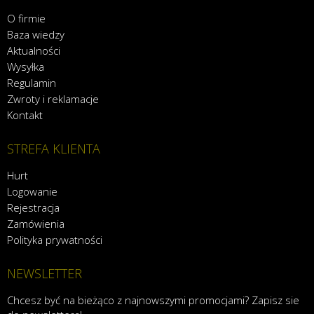
O firmie
Baza wiedzy
Aktualności
Wysyłka
Regulamin
Zwroty i reklamacje
Kontakt
STREFA KLIENTA
Hurt
Logowanie
Rejestracja
Zamówienia
Polityka prywatności
NEWSLETTER
Chcesz być na bieżąco z najnowszymi promocjami? Zapisz sie