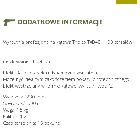
DODATKOWE INFORMACJE
Wyrzutnia profesjonalna kątowa Triplex TXB481 100 strzałów
Opakowanie: 1 sztuka
Efekt: Bardzo szybka i dynamiczna wyrzutnia.
Może być idealnym zakończeniem pokazu pirotechnicznego
Efekt wystrzelany w formie kątowej wyrzutni typu "Z"
Wysokość: 230 mm
Szerokość: 600 mm
Waga: 15 kg
Kaliber: 1,2 "
Czas strzelania: 15 sekund