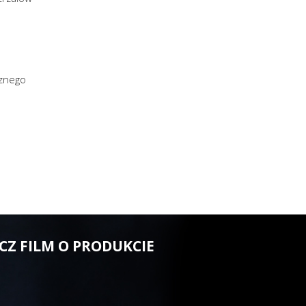
cznego
CZ FILM O PRODUKCIE