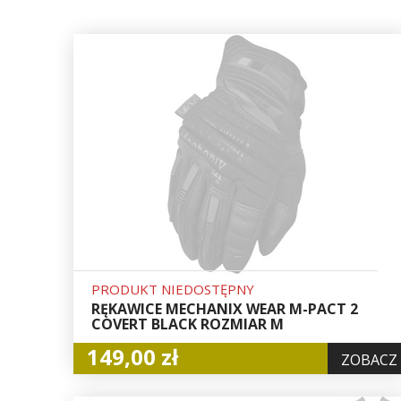
PRODUKT NIEDOSTĘPNY
RĘKAWICE MECHANIX WEAR M-PACT 2
COVERT BLACK ROZMIAR M
149,00 zł
ZOBACZ