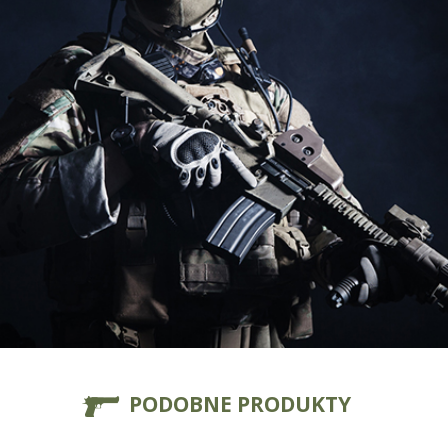
PODOBNE PRODUKTY