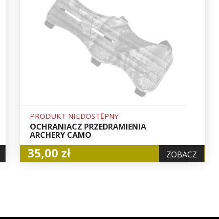
PRODUKT NIEDOSTĘPNY
OCHRANIACZ PRZEDRAMIENIA
ARCHERY CAMO
35,00 zł
ZOBACZ