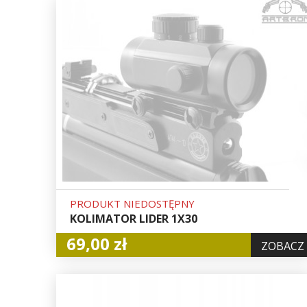
PRODUKT NIEDOSTĘPNY
KOLIMATOR LIDER 1X30
69,00 zł
ZOBACZ