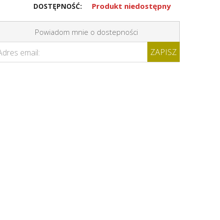
Produkt niedostępny
DOSTĘPNOŚĆ:
Powiadom mnie o dostepności
ZAPISZ
Adres email: