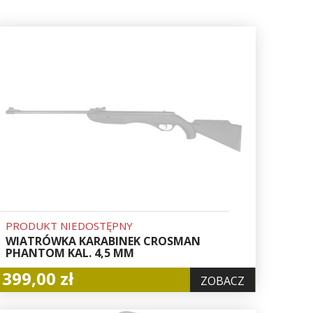
PRODUKT NIEDOSTĘPNY
WIATRÓWKA KARABINEK CROSMAN
PHANTOM KAL. 4,5 MM
399,00 zł
ZOBACZ