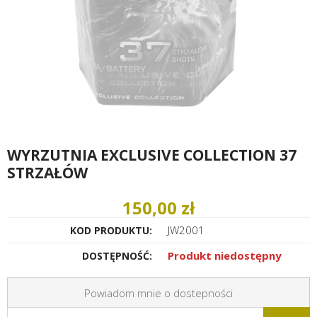
WYRZUTNIA EXCLUSIVE COLLECTION 37
STRZAŁÓW
150,00 zł
JW2001
KOD PRODUKTU:
Produkt niedostępny
DOSTĘPNOŚĆ:
Powiadom mnie o dostepności