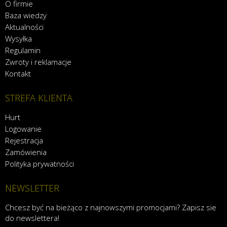
O firmie
Baza wiedzy
Aktualności
Wysyłka
Regulamin
Zwroty i reklamacje
Kontakt
STREFA KLIENTA
Hurt
Logowanie
Rejestracja
Zamówienia
Polityka prywatności
NEWSLETTER
Chcesz być na bieżąco z najnowszymi promocjami? Zapisz sie
do newslettera!