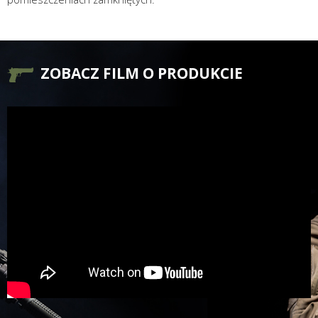
ZOBACZ FILM O PRODUKCIE