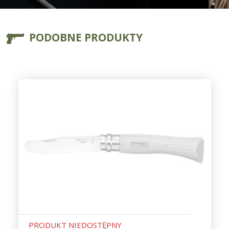
PODOBNE PRODUKTY
PRODUKT NIEDOSTĘPNY