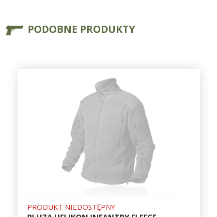
PODOBNE PRODUKTY
PRODUKT NIEDOSTĘPNY