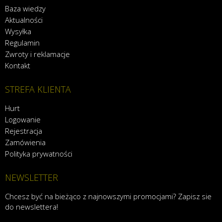
Baza wiedzy
Aktualności
Wysyłka
Regulamin
Zwroty i reklamacje
Kontakt
STREFA KLIENTA
Hurt
Logowanie
Rejestracja
Zamówienia
Polityka prywatności
NEWSLETTER
Chcesz być na bieżąco z najnowszymi promocjami? Zapisz sie
do newslettera!