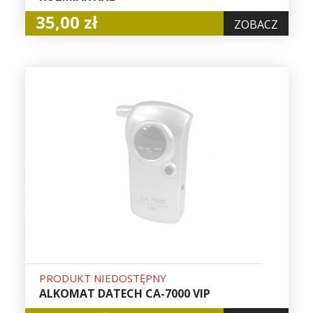
35,00 zł
ZOBACZ
PRODUKT NIEDOSTĘPNY
ALKOMAT DATECH CA-7000 VIP