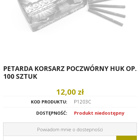
PETARDA KORSARZ POCZWÓRNY HUK OP.
100 SZTUK
12,00 zł
P1203C
KOD PRODUKTU:
Produkt niedostępny
DOSTĘPNOŚĆ:
Powiadom mnie o dostepności