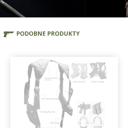
PODOBNE PRODUKTY