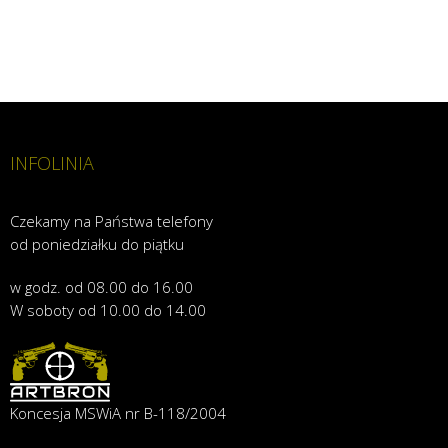
INFOLINIA
Czekamy na Państwa telefony
od poniedziałku do piątku
w godz. od 08.00 do 16.00
W soboty od 10.00 do 14.00
Koncesja MSWiA nr B-118/2004