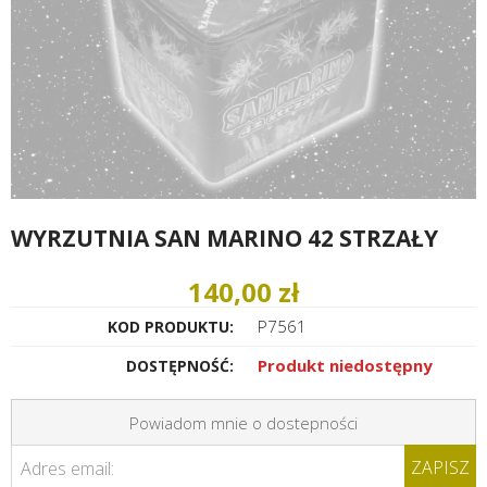
WYRZUTNIA SAN MARINO 42 STRZAŁY
140,00 zł
P7561
KOD PRODUKTU:
Produkt niedostępny
DOSTĘPNOŚĆ:
Powiadom mnie o dostepności
ZAPISZ
Adres email: