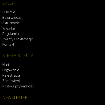
SKLEP
O firmie
Baza wiedzy
Aktualności
Wysyłka
Regulamin
Zwroty i reklamacje
Kontakt
STREFA KLIENTA
Hurt
Logowanie
Rejestracja
Zamówienia
Polityka prywatności
NEWSLETTER