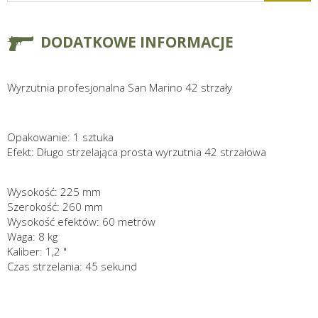
DODATKOWE INFORMACJE
Wyrzutnia profesjonalna San Marino 42 strzały
Opakowanie: 1 sztuka
Efekt: Długo strzelająca prosta wyrzutnia 42 strzałowa
Wysokość: 225 mm
Szerokość: 260 mm
Wysokość efektów: 60 metrów
Waga: 8 kg
Kaliber: 1,2 "
Czas strzelania: 45 sekund