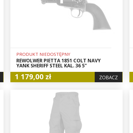
PRODUKT NIEDOSTĘPNY
REWOLWER PIETTA 1851 COLT NAVY
YANK SHERIFF STEEL KAL. 36 5"
1 179,00 zł
ZOBACZ