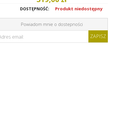
Produkt niedostępny
DOSTĘPNOŚĆ:
Powiadom mnie o dostepności
ZAPISZ
Adres email: