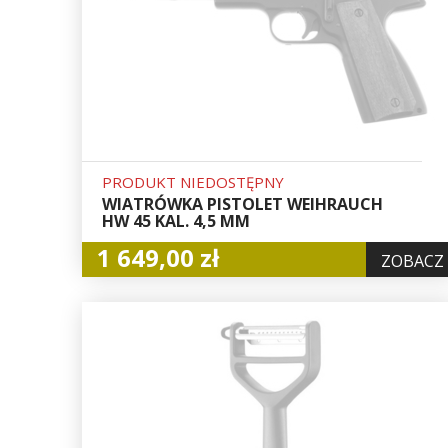
PRODUKT NIEDOSTĘPNY
WIATRÓWKA PISTOLET WEIHRAUCH
HW 45 KAL. 4,5 MM
1 649,00 zł
ZOBACZ