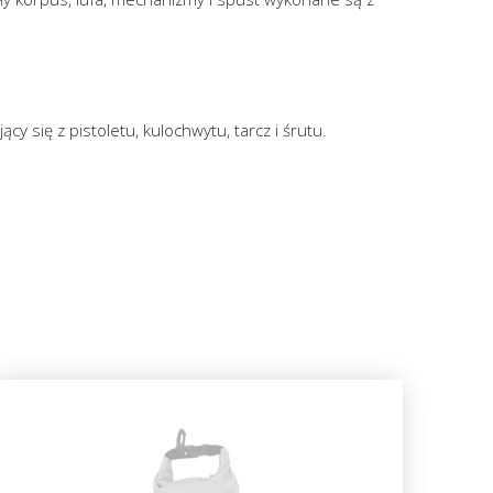
y się z pistoletu, kulochwytu, tarcz i śrutu.