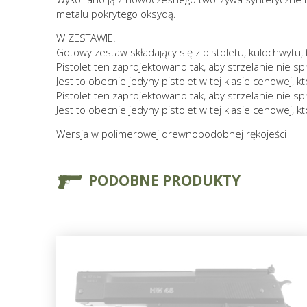
metalu pokrytego oksydą.
W ZESTAWIE.
Gotowy zestaw składający się z pistoletu, kulochwytu, t
Pistolet ten zaprojektowano tak, aby strzelanie nie 
Jest to obecnie jedyny pistolet w tej klasie cenowej, 
Pistolet ten zaprojektowano tak, aby strzelanie nie 
Jest to obecnie jedyny pistolet w tej klasie cenowej,
Wersja w polimerowej drewnopodobnej rękojeści
PODOBNE PRODUKTY