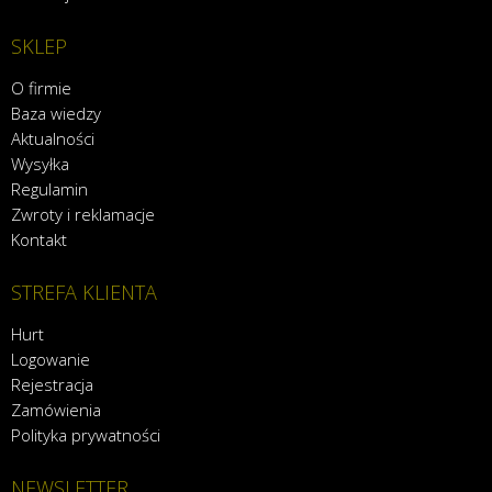
SKLEP
O firmie
Baza wiedzy
Aktualności
Wysyłka
Regulamin
Zwroty i reklamacje
Kontakt
STREFA KLIENTA
Hurt
Logowanie
Rejestracja
Zamówienia
Polityka prywatności
NEWSLETTER