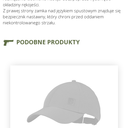
okładziny rękojeści.
Z prawej strony zamka nad językiem spustowym znajduje się
bezpiecznik nastawny, który chroni przed oddaniem
niekontrolowanego strzału.
PODOBNE PRODUKTY