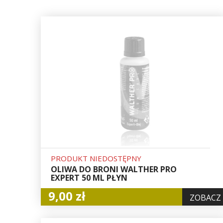
PRODUKT NIEDOSTĘPNY
OLIWA DO BRONI WALTHER PRO
EXPERT 50 ML PŁYN
9,00 zł
ZOBACZ