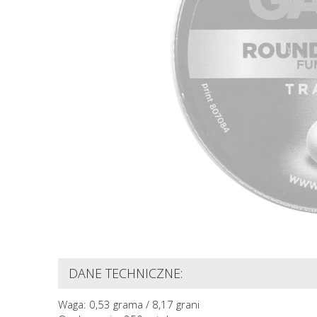
DANE TECHNICZNE:
Waga: 0,53 grama / 8,17 grani