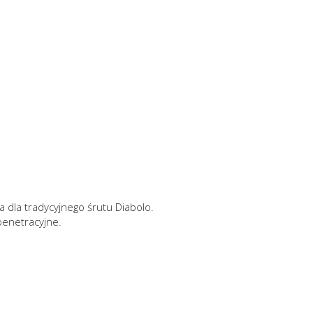
dla tradycyjnego śrutu Diabolo.
penetracyjne.