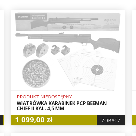
PRODUKT NIEDOSTĘPNY
WIATRÓWKA KARABINEK PCP BEEMAN
CHIEF II KAL. 4,5 MM
1 099,00 zł
ZOBACZ