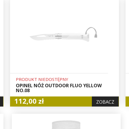
PRODUKT NIEDOSTĘPNY
OPINEL NÓŻ OUTDOOR FLUO YELLOW
NO.08
112,00 zł
ZOBACZ