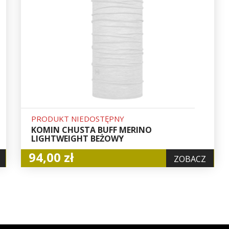
PRODUKT NIEDOSTĘPNY
KOMIN CHUSTA BUFF MERINO
LIGHTWEIGHT BEŻOWY
94,00 zł
ZOBACZ