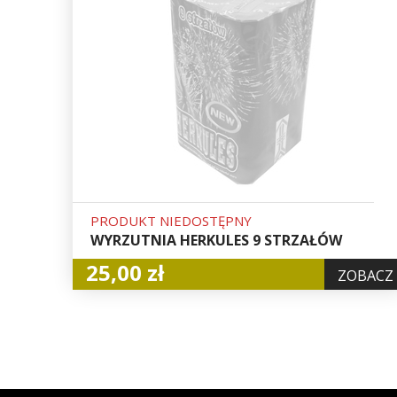
PRODUKT NIEDOSTĘPNY
WYRZUTNIA HERKULES 9 STRZAŁÓW
25,00 zł
ZOBACZ