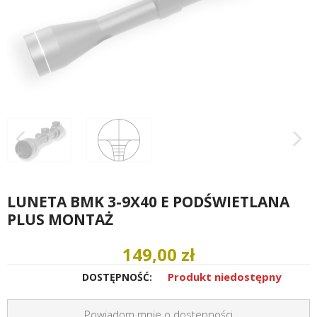
LUNETA BMK 3-9X40 E PODŚWIETLANA
PLUS MONTAŻ
149,00 zł
Produkt niedostępny
DOSTĘPNOŚĆ:
Powiadom mnie o dostepności