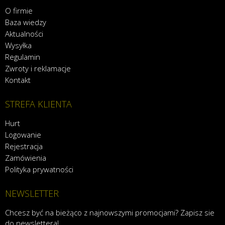
O firmie
Baza wiedzy
Aktualności
Wysyłka
Regulamin
Zwroty i reklamacje
Kontakt
STREFA KLIENTA
Hurt
Logowanie
Rejestracja
Zamówienia
Polityka prywatności
NEWSLETTER
Chcesz być na bieżąco z najnowszymi promocjami? Zapisz sie
do newslettera!