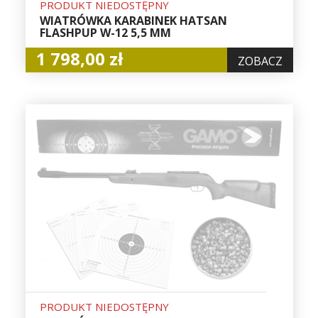
PRODUKT NIEDOSTĘPNY
WIATRÓWKA KARABINEK HATSAN
FLASHPUP W-12 5,5 MM
1 798,00 zł
ZOBACZ
PRODUKT NIEDOSTĘPNY