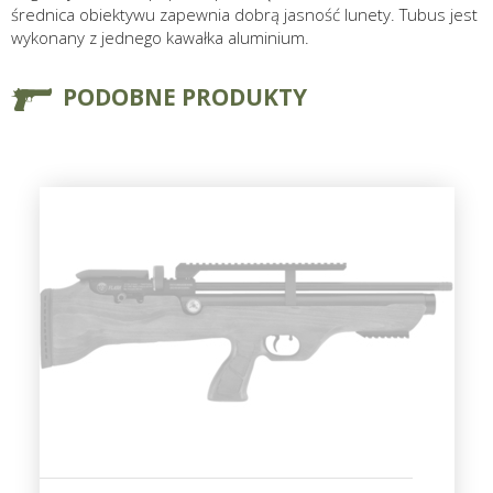
średnica obiektywu zapewnia dobrą jasność lunety. Tubus jest
wykonany z jednego kawałka aluminium.
PODOBNE PRODUKTY