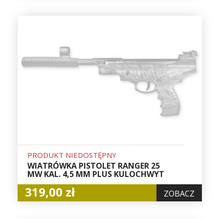
PRODUKT NIEDOSTĘPNY
WIATRÓWKA PISTOLET RANGER 25
MW KAL. 4,5 MM PLUS KULOCHWYT
319,00 zł
ZOBACZ