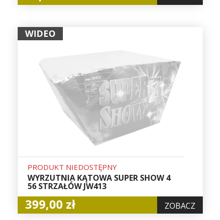
WIDEO
PRODUKT NIEDOSTĘPNY
WYRZUTNIA KĄTOWA SUPER SHOW 4
56 STRZAŁÓW JW413
399,00 zł
ZOBACZ