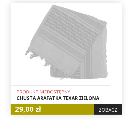
PRODUKT NIEDOSTĘPNY
CHUSTA ARAFATKA TEXAR ZIELONA
29,00 zł
ZOBACZ