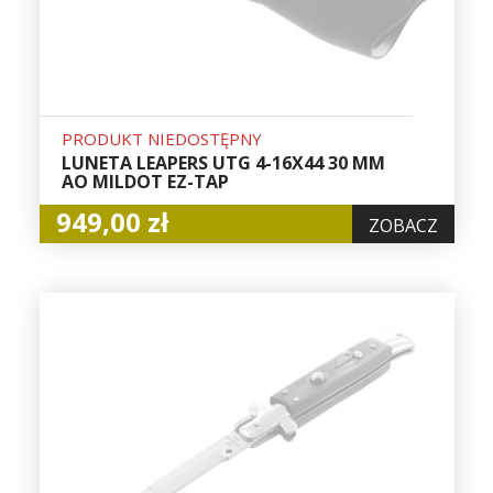
PRODUKT NIEDOSTĘPNY
LUNETA LEAPERS UTG 4-16X44 30 MM
AO MILDOT EZ-TAP
949,00 zł
ZOBACZ