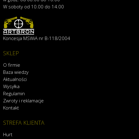
W soboty od 10.00 do 14.00
Koncesja MSWiA nr B-118/2004
SKLEP
O firmie
Baza wiedzy
Aktualności
Wysyłka
Regulamin
Zwroty i reklamacje
Kontakt
STREFA KLIENTA
Hurt