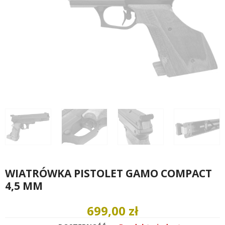
WIATRÓWKA PISTOLET GAMO COMPACT
4,5 MM
699,00 zł