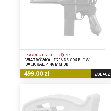
PRODUKT NIEDOSTĘPNY
WIATRÓWKA LEGENDS C96 BLOW
BACK KAL. 4,46 MM BB
499,00 zł
ZOBACZ