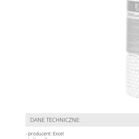
DANE TECHNICZNE:
- producent: Excel