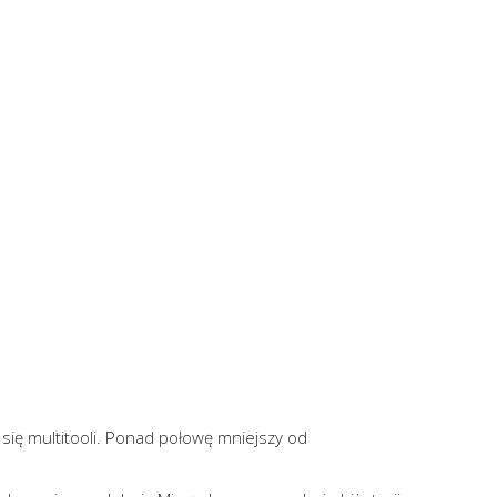
się multitooli. Ponad połowę mniejszy od