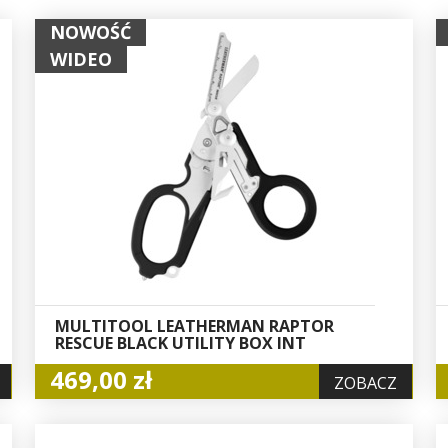
NOWOŚĆ
WIDEO
MULTITOOL LEATHERMAN RAPTOR
RESCUE BLACK UTILITY BOX INT
469,00 zł
ZOBACZ