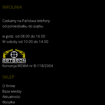
INFOLINIA
Czekamy na Państwa telefony
od poniedziałku do piątku
w godz. od 08.00 do 16.00
W soboty od 10.00 do 14.00
Koncesja MSWiA nr B-118/2004
SKLEP
O firmie
Baza wiedzy
Aktualności
Wysyłka