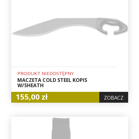
PRODUKT NIEDOSTĘPNY
MACZETA COLD STEEL KOPIS
W/SHEATH
155,00 zł
ZOBACZ