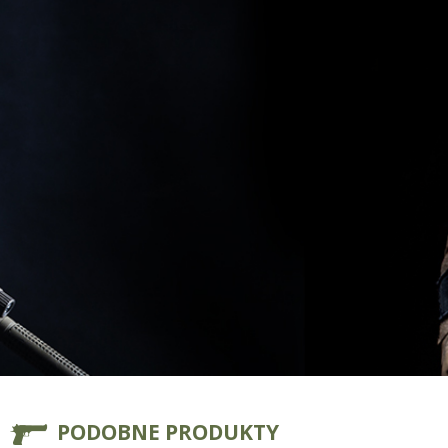
PODOBNE PRODUKTY