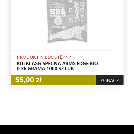
PRODUKT NIEDOSTĘPNY
KULKI ASG SPECNA ARMS EDGE BIO
0,36 GRAMA 1000 SZTUK
55,00 zł
ZOBACZ