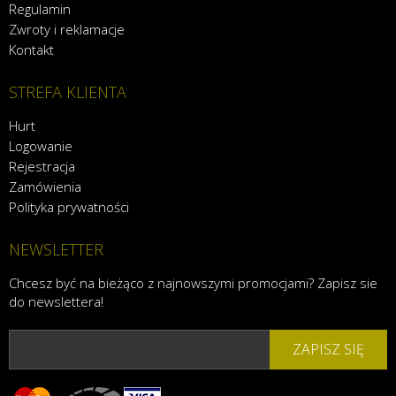
Regulamin
Zwroty i reklamacje
Kontakt
STREFA KLIENTA
Hurt
Logowanie
Rejestracja
Zamówienia
Polityka prywatności
NEWSLETTER
Chcesz być na bieżąco z najnowszymi promocjami? Zapisz sie
do newslettera!
ZAPISZ SIĘ