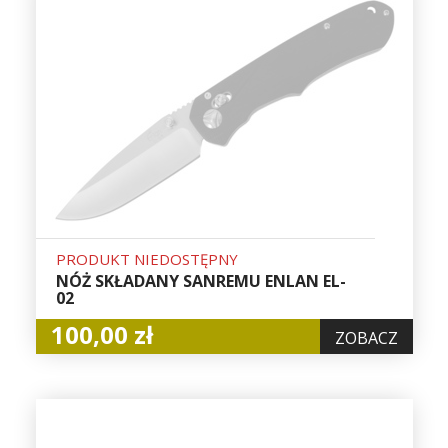
PRODUKT NIEDOSTĘPNY
NÓŻ SKŁADANY SANREMU ENLAN EL-
02
100,00 zł
ZOBACZ