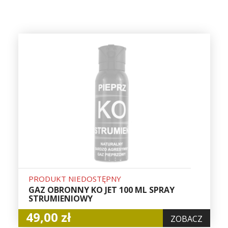
PRODUKT NIEDOSTĘPNY
GAZ OBRONNY KO JET 100 ML SPRAY
STRUMIENIOWY
49,00 zł
ZOBACZ