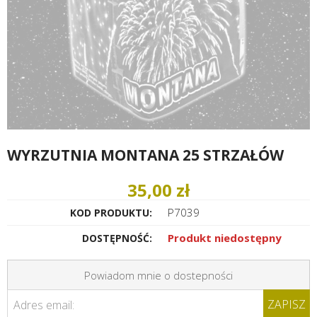
WYRZUTNIA MONTANA 25 STRZAŁÓW
35,00 zł
P7039
KOD PRODUKTU:
Produkt niedostępny
DOSTĘPNOŚĆ:
Powiadom mnie o dostepności
ZAPISZ
Adres email: