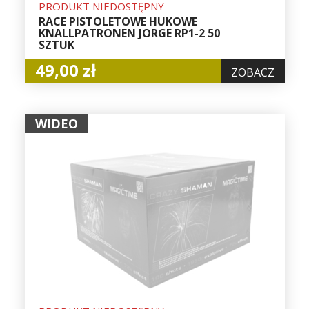
PRODUKT NIEDOSTĘPNY
RACE PISTOLETOWE HUKOWE
KNALLPATRONEN JORGE RP1-2 50
SZTUK
49,00 zł
ZOBACZ
WIDEO