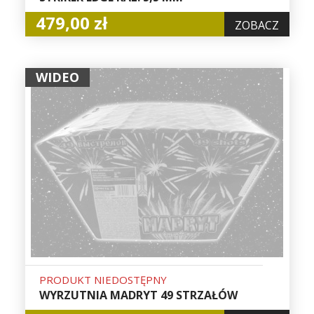
479,00 zł
ZOBACZ
WIDEO
PRODUKT NIEDOSTĘPNY
WYRZUTNIA MADRYT 49 STRZAŁÓW