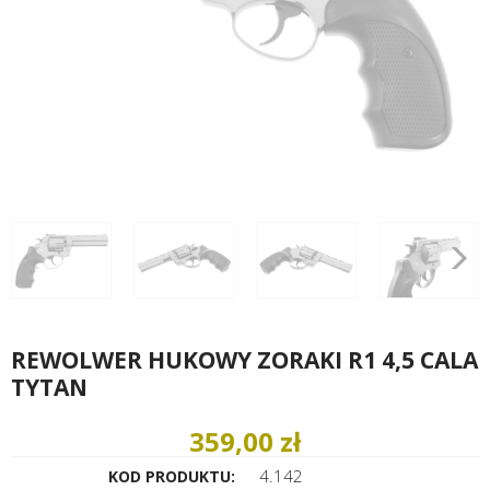
REWOLWER HUKOWY ZORAKI R1 4,5 CALA
TYTAN
359,00 zł
4.142
KOD PRODUKTU: