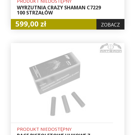
PRODUKT NIEDOSTĘPNY
WYRZUTNIA CRAZY SHAMAN C7229
100 STRZAŁÓW
599,00 zł
ZOBACZ
PRODUKT NIEDOSTĘPNY