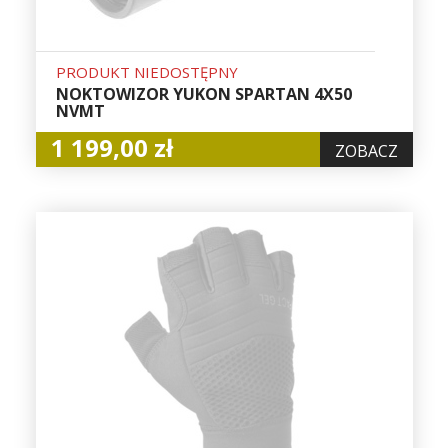
PRODUKT NIEDOSTĘPNY
NOKTOWIZOR YUKON SPARTAN 4X50
NVMT
1 199,00 zł
ZOBACZ