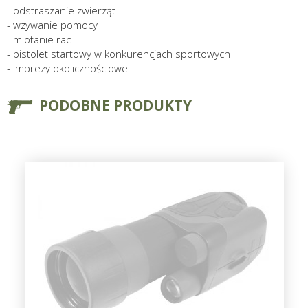
- odstraszanie zwierząt
- wzywanie pomocy
- miotanie rac
- pistolet startowy w konkurencjach sportowych
- imprezy okolicznościowe
PODOBNE PRODUKTY