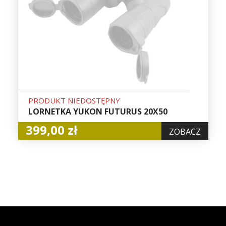
PRODUKT NIEDOSTĘPNY
LORNETKA YUKON FUTURUS 20X50
399,00 zł
ZOBACZ