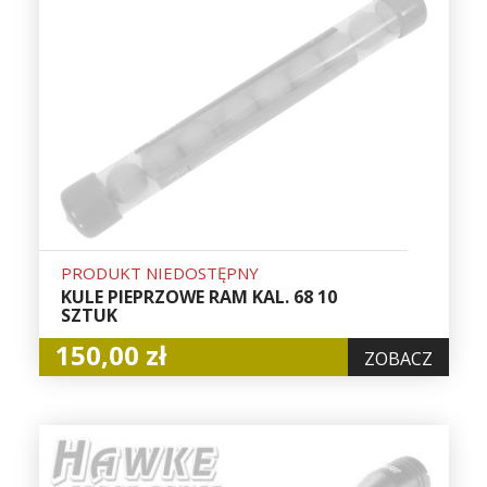
PRODUKT NIEDOSTĘPNY
KULE PIEPRZOWE RAM KAL. 68 10
SZTUK
150,00 zł
ZOBACZ