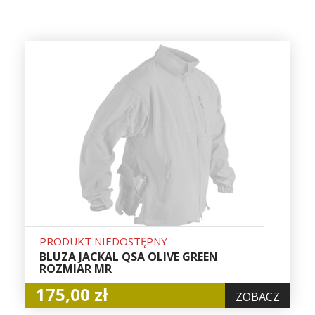
PRODUKT NIEDOSTĘPNY
BLUZA JACKAL QSA OLIVE GREEN
ROZMIAR MR
175,00 zł
ZOBACZ