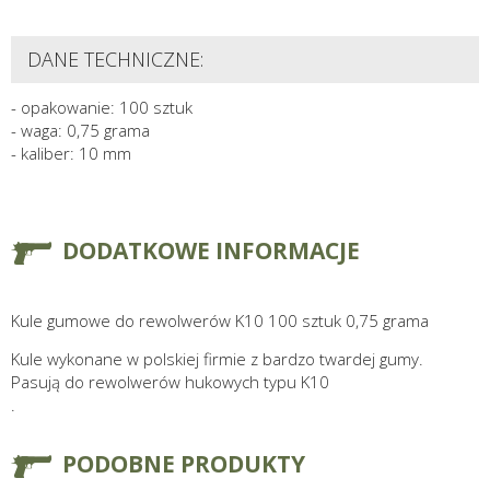
DANE TECHNICZNE:
- opakowanie: 100 sztuk
- waga: 0,75 grama
- kaliber: 10 mm
DODATKOWE INFORMACJE
Kule gumowe do rewolwerów K10 100 sztuk 0,75 grama
Kule wykonane w polskiej firmie z bardzo twardej gumy.
Pasują do rewolwerów hukowych typu K10
.
PODOBNE PRODUKTY