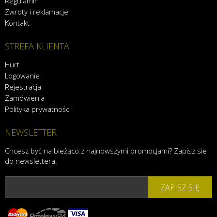
Regulamin
Zwroty i reklamacje
Kontakt
STREFA KLIENTA
Hurt
Logowanie
Rejestracja
Zamówienia
Polityka prywatności
NEWSLETTER
Chcesz być na bieżąco z najnowszymi promocjami? Zapisz sie
do newslettera!
ZAPISZ SIĘ