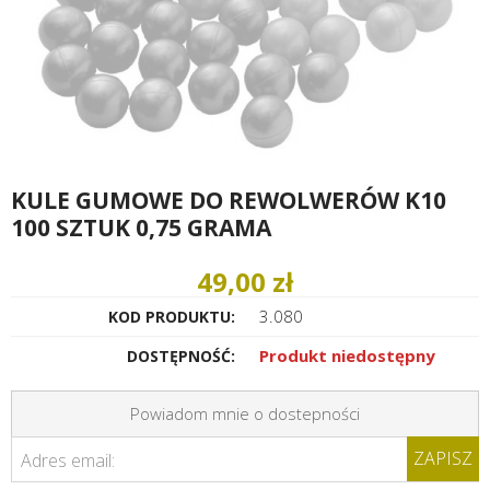
KULE GUMOWE DO REWOLWERÓW K10
100 SZTUK 0,75 GRAMA
49,00 zł
3.080
KOD PRODUKTU:
Produkt niedostępny
DOSTĘPNOŚĆ:
Powiadom mnie o dostepności
ZAPISZ
Adres email: