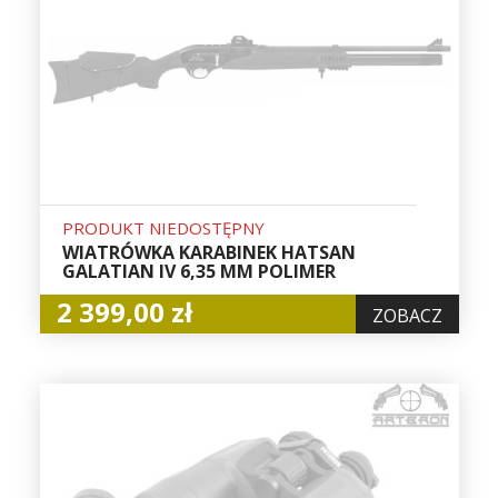
PRODUKT NIEDOSTĘPNY
WIATRÓWKA KARABINEK HATSAN
GALATIAN IV 6,35 MM POLIMER
2 399,00 zł
ZOBACZ