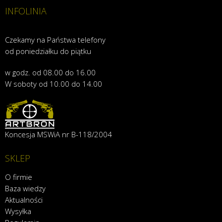
INFOLINIA
Czekamy na Państwa telefony
od poniedziałku do piątku
w godz. od 08.00 do 16.00
W soboty od 10.00 do 14.00
Koncesja MSWiA nr B-118/2004
SKLEP
O firmie
Baza wiedzy
Aktualności
Wysyłka