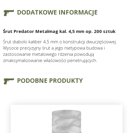
DODATKOWE INFORMACJE
Śrut Predator Metalmag kal. 4,5 mm op. 200 sztuk
Śrut diabolo kaliber 4,5 mm o konstrukcji dwuczęściowej.
Wysoce precyzyjny śrut a jego nietypowa budowa i
zastosowanie metalowego rdzenia powodują
zmaksymalizowanie właściwości penetrujących.
PODOBNE PRODUKTY