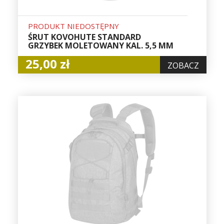
PRODUKT NIEDOSTĘPNY
ŚRUT KOVOHUTE STANDARD
GRZYBEK MOLETOWANY KAL. 5,5 MM
25,00 zł
ZOBACZ