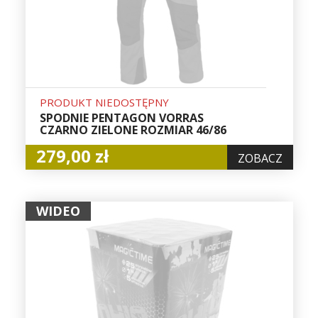
PRODUKT NIEDOSTĘPNY
SPODNIE PENTAGON VORRAS
CZARNO ZIELONE ROZMIAR 46/86
279,00 zł
ZOBACZ
WIDEO