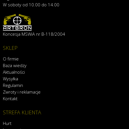
W soboty od 10.00 do 14.00
Koncesja MSWiA nr B-118/2004
SKLEP
O firmie
Baza wiedzy
Aktualności
Wysyłka
Regulamin
Zwroty i reklamacje
Kontakt
STREFA KLIENTA
Hurt