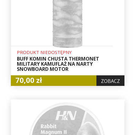
PRODUKT NIEDOSTĘPNY
BUFF KOMIN CHUSTA THERMONET
MILITARY KAMUFLAŻ NA NARTY
SNOWBOARD MOTOR
70,00 zł
ZOBACZ