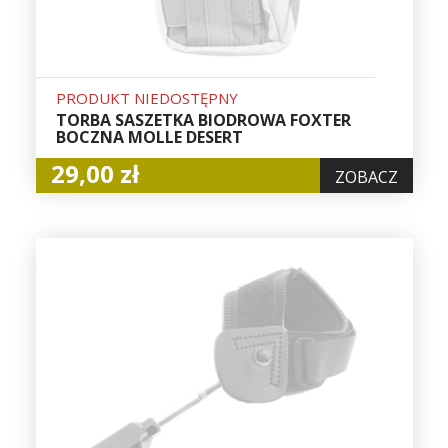
PRODUKT NIEDOSTĘPNY
TORBA SASZETKA BIODROWA FOXTER
BOCZNA MOLLE DESERT
29,00 zł
ZOBACZ