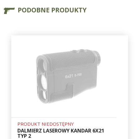
PODOBNE PRODUKTY
PRODUKT NIEDOSTĘPNY
DALMIERZ LASEROWY KANDAR 6X21
TYP 2