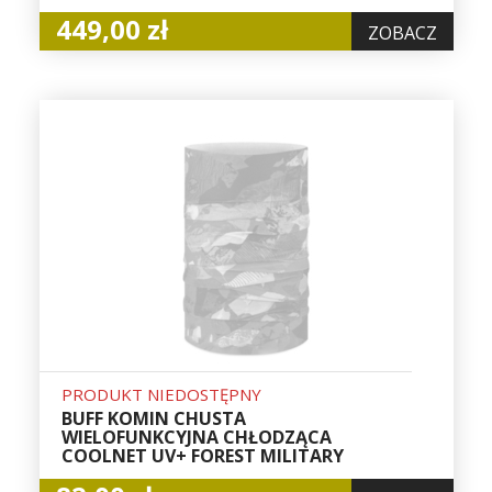
449,00 zł
ZOBACZ
PRODUKT NIEDOSTĘPNY
BUFF KOMIN CHUSTA
WIELOFUNKCYJNA CHŁODZĄCA
COOLNET UV+ FOREST MILITARY