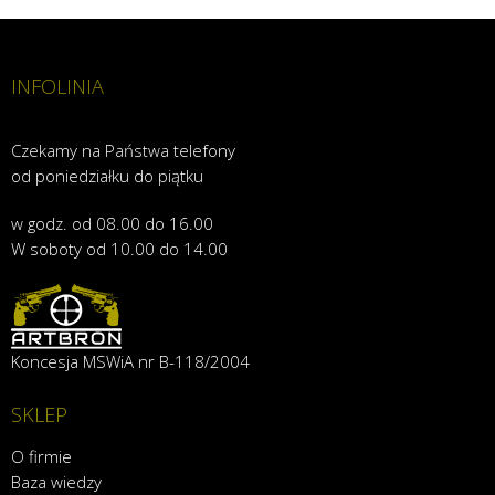
INFOLINIA
Czekamy na Państwa telefony
od poniedziałku do piątku
w godz. od 08.00 do 16.00
W soboty od 10.00 do 14.00
Koncesja MSWiA nr B-118/2004
SKLEP
O firmie
Baza wiedzy