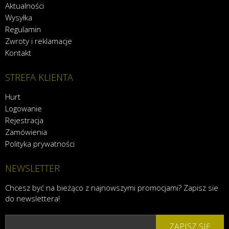
Aktualności
Wysyłka
Regulamin
Zwroty i reklamacje
Kontakt
STREFA KLIENTA
Hurt
Logowanie
Rejestracja
Zamówienia
Polityka prywatności
NEWSLETTER
Chcesz być na bieżąco z najnowszymi promocjami? Zapisz sie
do newslettera!
ZAPISZ SIĘ