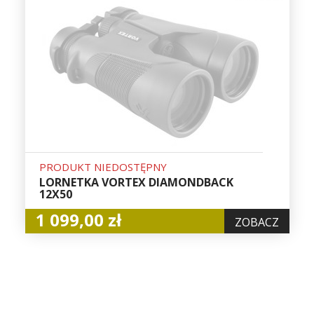
PRODUKT NIEDOSTĘPNY
LORNETKA VORTEX DIAMONDBACK
12X50
1 099,00 zł
ZOBACZ