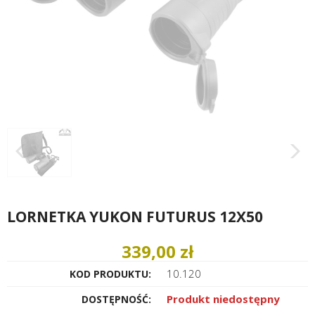
LORNETKA YUKON FUTURUS 12X50
339,00 zł
10.120
KOD PRODUKTU:
Produkt niedostępny
DOSTĘPNOŚĆ: