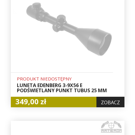
PRODUKT NIEDOSTĘPNY
LUNETA EDENBERG 3-9X56 E
PODŚWIETLANY PUNKT TUBUS 25 MM
349,00 zł
ZOBACZ