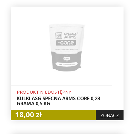
PRODUKT NIEDOSTĘPNY
KULKI ASG SPECNA ARMS CORE 0,23
GRAMA 0,5 KG
18,00 zł
ZOBACZ