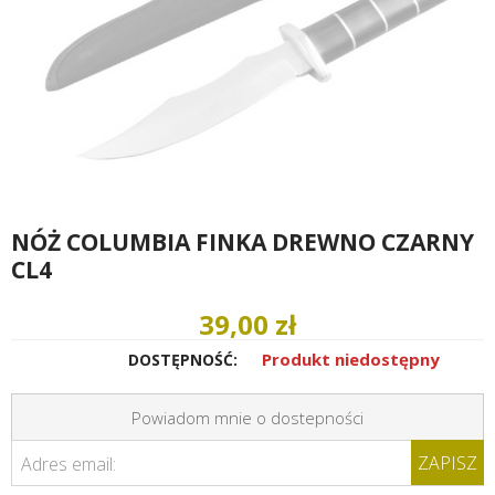
NÓŻ COLUMBIA FINKA DREWNO CZARNY
CL4
39,00 zł
Produkt niedostępny
DOSTĘPNOŚĆ:
Powiadom mnie o dostepności
ZAPISZ
Adres email: