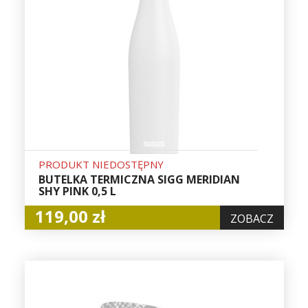
PRODUKT NIEDOSTĘPNY
BUTELKA TERMICZNA SIGG MERIDIAN
SHY PINK 0,5 L
119,00 zł
ZOBACZ