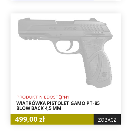
PRODUKT NIEDOSTĘPNY
WIATRÓWKA PISTOLET GAMO PT-85
BLOW BACK 4,5 MM
499,00 zł
ZOBACZ