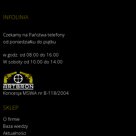
INFOLINIA
Czekamy na Państwa telefony
od poniedziałku do piątku
w godz. od 08.00 do 16.00
W soboty od 10.00 do 14.00
Koncesja MSWiA nr B-118/2004
SKLEP
O firmie
Baza wiedzy
Aktualności