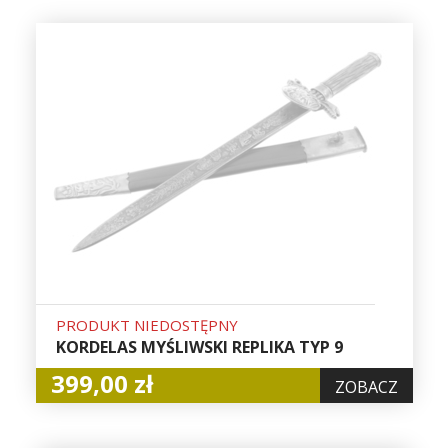
PRODUKT NIEDOSTĘPNY
KORDELAS MYŚLIWSKI REPLIKA TYP 9
399,00 zł
ZOBACZ