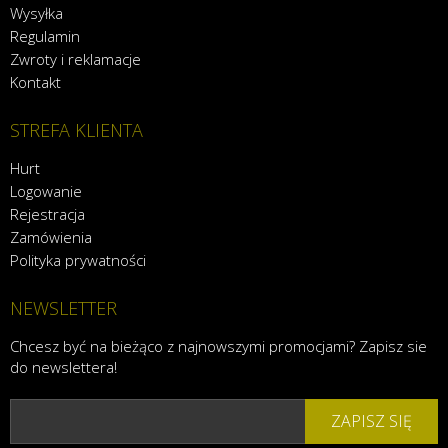
Wysyłka
Regulamin
Zwroty i reklamacje
Kontakt
STREFA KLIENTA
Hurt
Logowanie
Rejestracja
Zamówienia
Polityka prywatności
NEWSLETTER
Chcesz być na bieżąco z najnowszymi promocjami? Zapisz sie
do newslettera!
ZAPISZ SIĘ