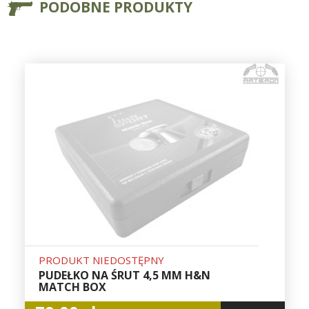
PODOBNE PRODUKTY
PRODUKT NIEDOSTĘPNY
PUDEŁKO NA ŚRUT 4,5 MM H&N
MATCH BOX