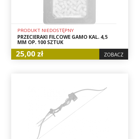
PRODUKT NIEDOSTĘPNY
PRZECIERAKI FILCOWE GAMO KAL. 4,5
MM OP. 100 SZTUK
25,00 zł
ZOBACZ