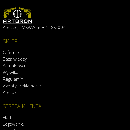
Koncesja MSWiA nr B-118/2004
SKLEP
O firmie
Baza wiedzy
Aktualności
Wysyłka
Regulamin
Zwroty i reklamacje
Kontakt
STREFA KLIENTA
Hurt
Logowanie