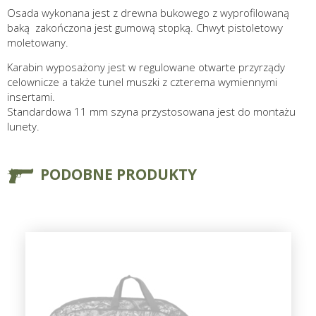
Osada wykonana jest z drewna bukowego z wyprofilowaną
baką zakończona jest gumową stopką. Chwyt pistoletowy
moletowany.
Karabin wyposażony jest w regulowane otwarte przyrządy
celownicze a także tunel muszki z czterema wymiennymi
insertami.
Standardowa 11 mm szyna przystosowana jest do montażu
lunety.
PODOBNE PRODUKTY