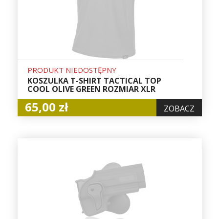
PRODUKT NIEDOSTĘPNY
KOSZULKA T-SHIRT TACTICAL TOP
COOL OLIVE GREEN ROZMIAR XLR
65,00 zł
ZOBACZ