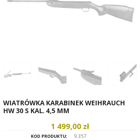
WIATRÓWKA KARABINEK WEIHRAUCH
HW 30 S KAL. 4,5 MM
1 499,00 zł
9.357
KOD PRODUKTU: