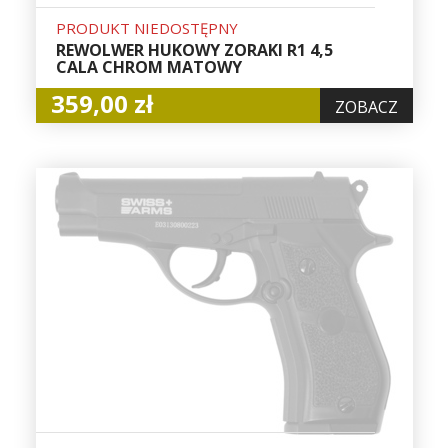
PRODUKT NIEDOSTĘPNY
REWOLWER HUKOWY ZORAKI R1 4,5
CALA CHROM MATOWY
359,00 zł
ZOBACZ