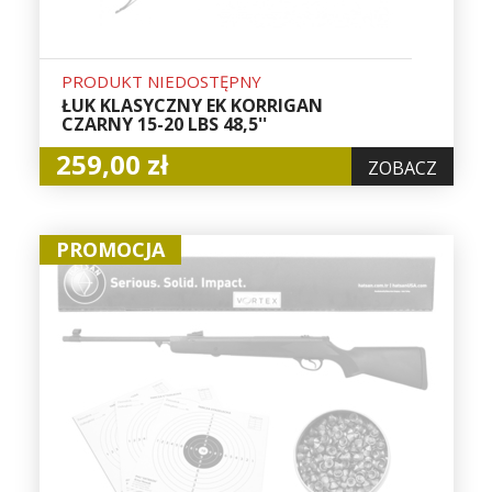
PRODUKT NIEDOSTĘPNY
ŁUK KLASYCZNY EK KORRIGAN
CZARNY 15-20 LBS 48,5''
259,00 zł
ZOBACZ
PROMOCJA