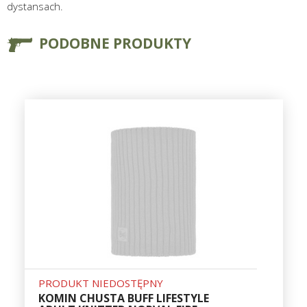
dystansach.
PODOBNE PRODUKTY
PRODUKT NIEDOSTĘPNY
KOMIN CHUSTA BUFF LIFESTYLE