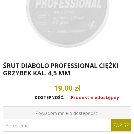
ŚRUT DIABOLO PROFESSIONAL CIĘŻKI
GRZYBEK KAL. 4,5 MM
19,00 zł
Produkt niedostępny
DOSTĘPNOŚĆ:
Powiadom mnie o dostepności
ZAPISZ
Adres email: