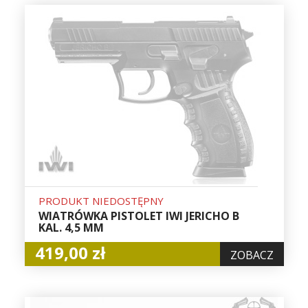
PRODUKT NIEDOSTĘPNY
WIATRÓWKA PISTOLET IWI JERICHO B
KAL. 4,5 MM
419,00 zł
ZOBACZ