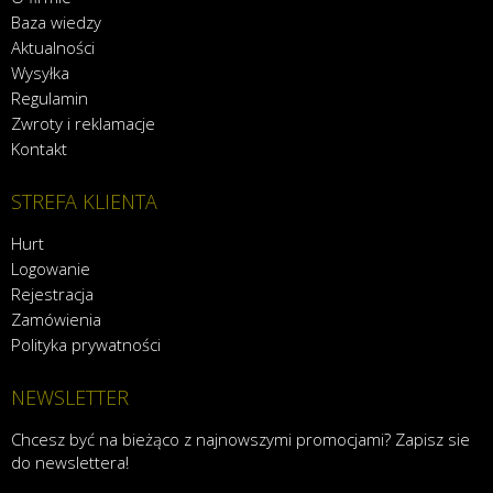
Baza wiedzy
Aktualności
Wysyłka
Regulamin
Zwroty i reklamacje
Kontakt
STREFA KLIENTA
Hurt
Logowanie
Rejestracja
Zamówienia
Polityka prywatności
NEWSLETTER
Chcesz być na bieżąco z najnowszymi promocjami? Zapisz sie
do newslettera!