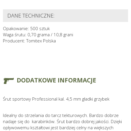
DANE TECHNICZNE:
Opakowanie: 500 sztuk
Waga śrutu: 0,70 grama / 10,8 grani
Producent: Tomitex Polska
DODATKOWE INFORMACJE
Śrut sportowy Professional kal. 4,5 mm gładki grzybek
Idealny do strzelania do tarcz tekturowych. Bardzo dobrze
nadaje się do karabinków. Śrut bardzo dobrej jakości. Dzięki
opływowemu kształtowi jest bardziej celny na większych