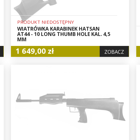
PRODUKT NIEDOSTĘPNY
WIATRÓWKA KARABINEK HATSAN
AT44 - 10 LONG THUMB HOLE KAL. 4,5
MM
1 649,00 zł
ZOBACZ