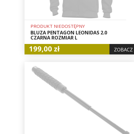
PRODUKT NIEDOSTĘPNY
BLUZA PENTAGON LEONIDAS 2.0
CZARNA ROZMIAR L
199,00 zł
ZOBACZ