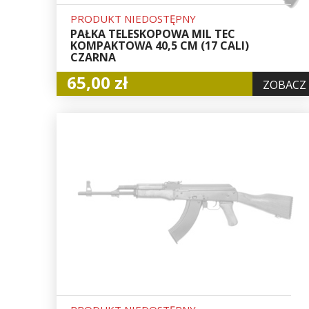
PRODUKT NIEDOSTĘPNY
PAŁKA TELESKOPOWA MIL TEC
KOMPAKTOWA 40,5 CM (17 CALI)
CZARNA
65,00 zł
ZOBACZ