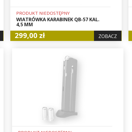
PRODUKT NIEDOSTĘPNY
WIATRÓWKA KARABINEK QB-57 KAL.
4,5 MM
299,00 zł
ZOBACZ