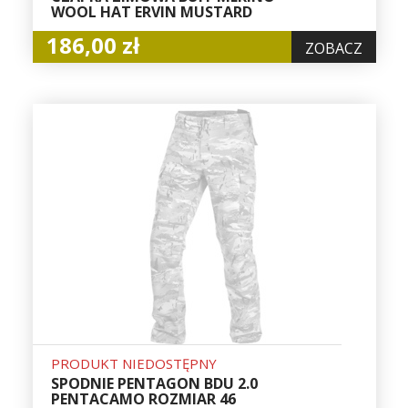
WOOL HAT ERVIN MUSTARD
186,00 zł
ZOBACZ
PRODUKT NIEDOSTĘPNY
SPODNIE PENTAGON BDU 2.0
PENTACAMO ROZMIAR 46