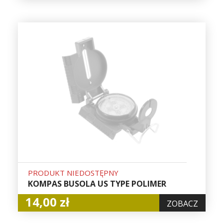
PRODUKT NIEDOSTĘPNY
KOMPAS BUSOLA US TYPE POLIMER
14,00 zł
ZOBACZ