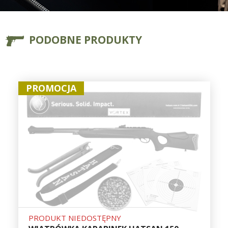
PODOBNE PRODUKTY
PROMOCJA
PRODUKT NIEDOSTĘPNY