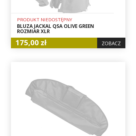
PRODUKT NIEDOSTĘPNY
BLUZA JACKAL QSA OLIVE GREEN
ROZMIAR XLR
175,00 zł
ZOBACZ