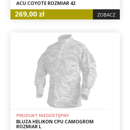
ACU COYOTE ROZMIAR 42
269,00 zł
ZOBACZ
PRODUKT NIEDOSTĘPNY
BLUZA HELIKON CPU CAMOGROM
ROZMIAR L