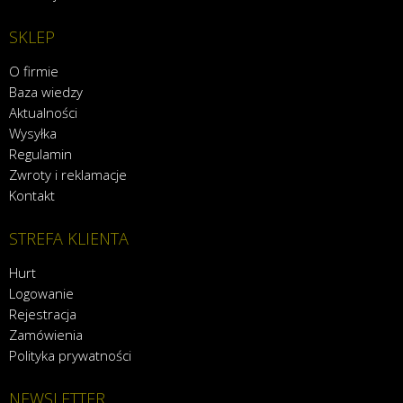
SKLEP
O firmie
Baza wiedzy
Aktualności
Wysyłka
Regulamin
Zwroty i reklamacje
Kontakt
STREFA KLIENTA
Hurt
Logowanie
Rejestracja
Zamówienia
Polityka prywatności
NEWSLETTER