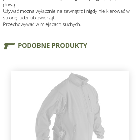
głową.
Używać można wyłącznie na zewnątrz i nigdy nie kierować w
stronę ludzi lub zwierząt.
Przechowywać w miejscach suchych.
PODOBNE PRODUKTY