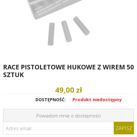
RACE PISTOLETOWE HUKOWE Z WIREM 50
SZTUK
49,00 zł
Produkt niedostępny
DOSTĘPNOŚĆ:
Powiadom mnie o dostepności
ZAPISZ
Adres email: