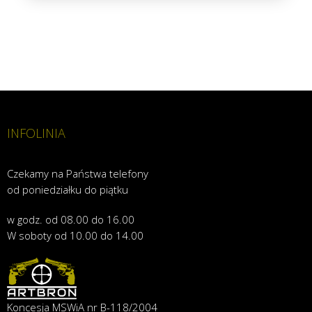
INFOLINIA
Czekamy na Państwa telefony
od poniedziałku do piątku
w godz. od 08.00 do 16.00
W soboty od 10.00 do 14.00
Koncesja MSWiA nr B-118/2004