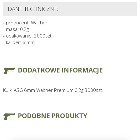
DANE TECHNICZNE:
- producent: Walther
- masa: 0,2g
- opakowanie: 3000szt
- kaliber: 6 mm
DODATKOWE INFORMACJE
Kulki ASG 6mm Walther Premium 0,2g 3000szt.
PODOBNE PRODUKTY