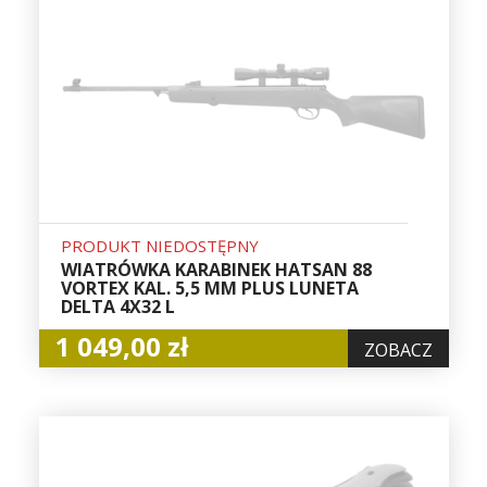
PRODUKT NIEDOSTĘPNY
WIATRÓWKA KARABINEK HATSAN 88
VORTEX KAL. 5,5 MM PLUS LUNETA
DELTA 4X32 L
1 049,00 zł
ZOBACZ