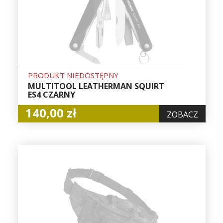
PRODUKT NIEDOSTĘPNY
MULTITOOL LEATHERMAN SQUIRT
ES4 CZARNY
140,00 zł
ZOBACZ