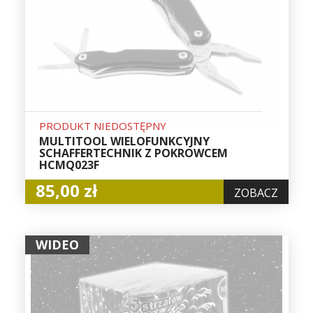
PRODUKT NIEDOSTĘPNY
MULTITOOL WIELOFUNKCYJNY
SCHAFFERTECHNIK Z POKROWCEM
HCMQ023F
85,00 zł
ZOBACZ
WIDEO