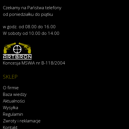
Czekamy na Państwa telefony
od poniedziałku do piątku
w godz. od 08.00 do 16.00
W soboty od 10.00 do 14.00
Koncesja MSWiA nr B-118/2004
SKLEP
O firmie
Baza wiedzy
Aktualności
Wysyłka
Regulamin
Zwroty i reklamacje
Kontakt