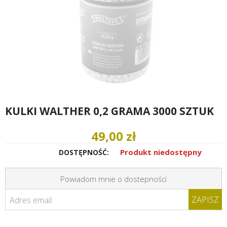
KULKI WALTHER 0,2 GRAMA 3000 SZTUK
49,00 zł
Produkt niedostępny
DOSTĘPNOŚĆ:
Powiadom mnie o dostepności
ZAPISZ
Adres email: