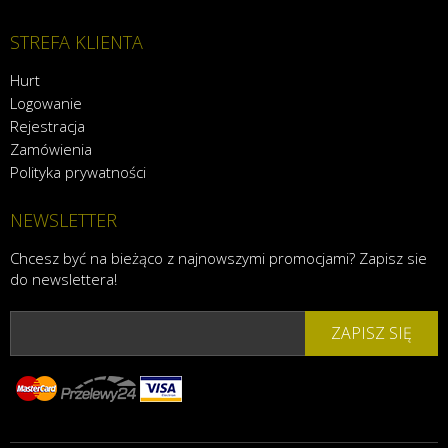
STREFA KLIENTA
Hurt
Logowanie
Rejestracja
Zamówienia
Polityka prywatności
NEWSLETTER
Chcesz być na bieżąco z najnowszymi promocjami? Zapisz sie
do newslettera!
ZAPISZ SIĘ