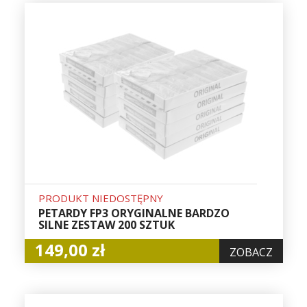
PRODUKT NIEDOSTĘPNY
PETARDY FP3 ORYGINALNE BARDZO
SILNE ZESTAW 200 SZTUK
149,00 zł
ZOBACZ