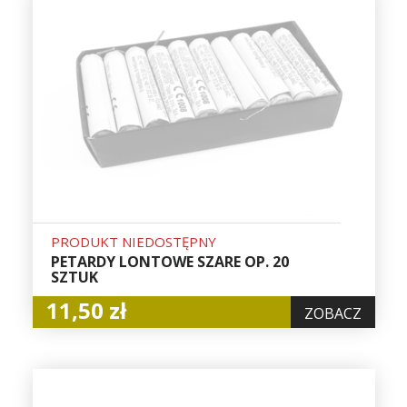
PRODUKT NIEDOSTĘPNY
PETARDY LONTOWE SZARE OP. 20
SZTUK
11,50 zł
ZOBACZ