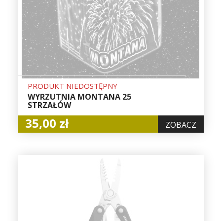
PRODUKT NIEDOSTĘPNY
WYRZUTNIA MONTANA 25
STRZAŁÓW
35,00 zł
ZOBACZ