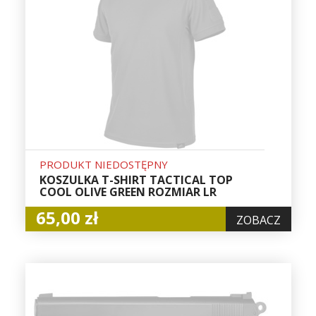
PRODUKT NIEDOSTĘPNY
KOSZULKA T-SHIRT TACTICAL TOP
COOL OLIVE GREEN ROZMIAR LR
65,00 zł
ZOBACZ