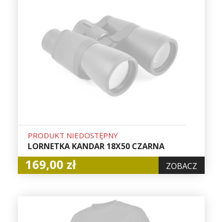
PRODUKT NIEDOSTĘPNY
LORNETKA KANDAR 18X50 CZARNA
169,00 zł
ZOBACZ