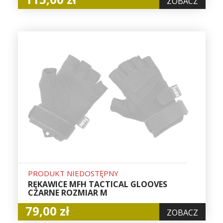
ZOBACZ
PRODUKT NIEDOSTĘPNY
RĘKAWICE MFH TACTICAL GLOOVES
CZARNE ROZMIAR M
79,00 zł
ZOBACZ