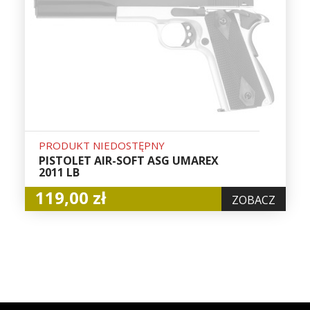
PRODUKT NIEDOSTĘPNY
PISTOLET AIR-SOFT ASG UMAREX
2011 LB
119,00 zł
ZOBACZ