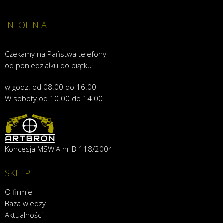
INFOLINIA
Czekamy na Państwa telefony
od poniedziałku do piątku
w godz. od 08.00 do 16.00
W soboty od 10.00 do 14.00
Koncesja MSWiA nr B-118/2004
SKLEP
O firmie
Baza wiedzy
Aktualności