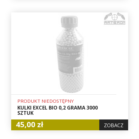
PRODUKT NIEDOSTĘPNY
KULKI EXCEL BIO 0,2 GRAMA 3000
SZTUK
45,00 zł
ZOBACZ