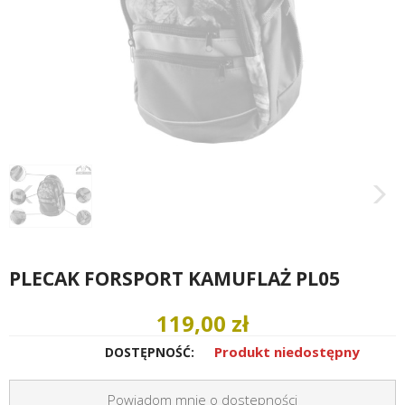
PLECAK FORSPORT KAMUFLAŻ PL05
119,00 zł
Produkt niedostępny
DOSTĘPNOŚĆ:
Powiadom mnie o dostepności