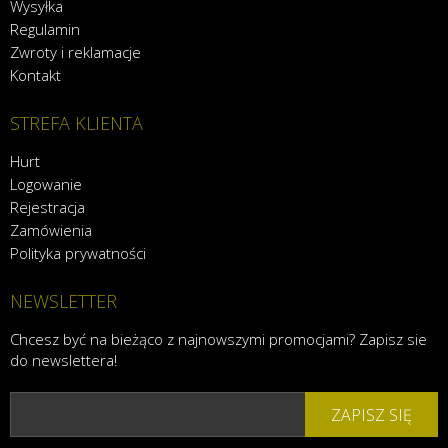
Wysyłka
Regulamin
Zwroty i reklamacje
Kontakt
STREFA KLIENTA
Hurt
Logowanie
Rejestracja
Zamówienia
Polityka prywatności
NEWSLETTER
Chcesz być na bieżąco z najnowszymi promocjami? Zapisz sie
do newslettera!
ZAPISZ SIĘ