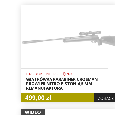
PRODUKT NIEDOSTĘPNY
WIATRÓWKA KARABINEK CROSMAN
PROWLER NITRO PISTON 4,5 MM
REMANUFAKTURA
499,00 zł
ZOBACZ
WIDEO