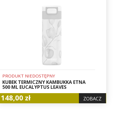
PRODUKT NIEDOSTĘPNY
KUBEK TERMICZNY KAMBUKKA ETNA
500 ML EUCALYPTUS LEAVES
148,00 zł
ZOBACZ