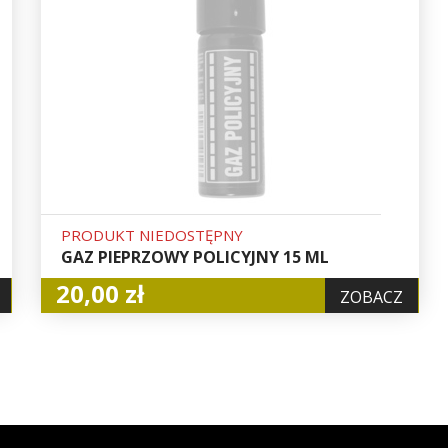
PRODUKT NIEDOSTĘPNY
GAZ PIEPRZOWY POLICYJNY 15 ML
20,00 zł
ZOBACZ