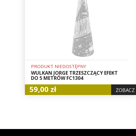
PRODUKT NIEDOSTĘPNY
WULKAN JORGE TRZESZCZĄCY EFEKT
DO 5 METRÓW FC1304
59,00 zł
ZOBACZ