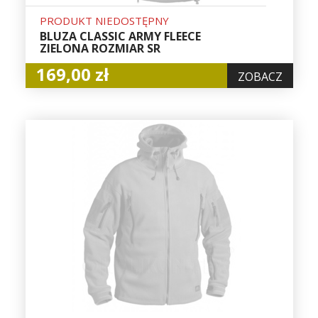
PRODUKT NIEDOSTĘPNY
BLUZA CLASSIC ARMY FLEECE
ZIELONA ROZMIAR SR
169,00 zł
ZOBACZ