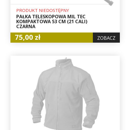
PRODUKT NIEDOSTĘPNY
PAŁKA TELESKOPOWA MIL TEC
KOMPAKTOWA 53 CM (21 CALI)
CZARNA
75,00 zł
ZOBACZ