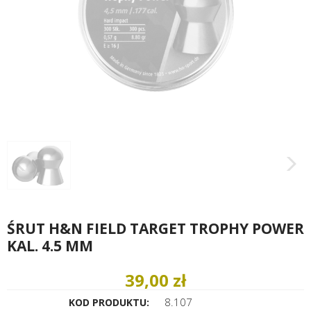
ŚRUT H&N FIELD TARGET TROPHY POWER
KAL. 4.5 MM
39,00 zł
8.107
KOD PRODUKTU: