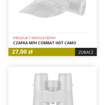
PRODUKT NIEDOSTĘPNY
CZAPKA MFH COMBAT HDT CAMO
27,00 zł
ZOBACZ