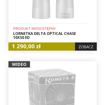
PRODUKT NIEDOSTĘPNY
LORNETKA DELTA OPTICAL CHASE
10X50 ED
1 290,00 zł
ZOBACZ
WIDEO