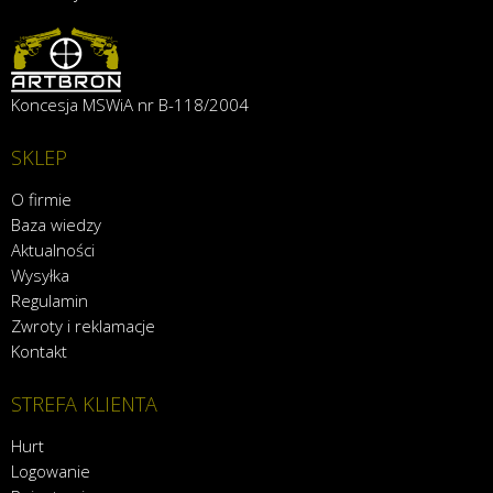
Koncesja MSWiA nr B-118/2004
SKLEP
O firmie
Baza wiedzy
Aktualności
Wysyłka
Regulamin
Zwroty i reklamacje
Kontakt
STREFA KLIENTA
Hurt
Logowanie