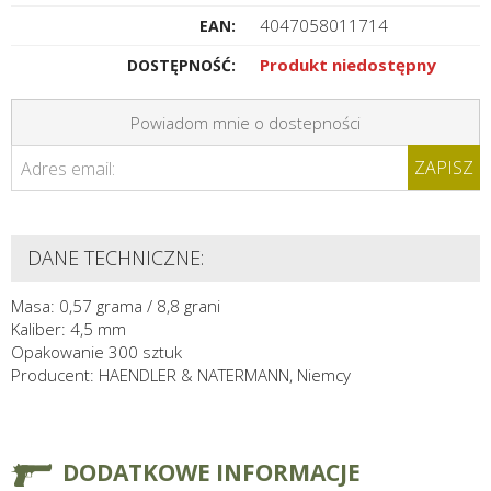
4047058011714
EAN:
Produkt niedostępny
DOSTĘPNOŚĆ:
Powiadom mnie o dostepności
ZAPISZ
Adres email:
DANE TECHNICZNE:
Masa: 0,57 grama / 8,8 grani
Kaliber: 4,5 mm
Opakowanie 300 sztuk
Producent: HAENDLER & NATERMANN, Niemcy
DODATKOWE INFORMACJE